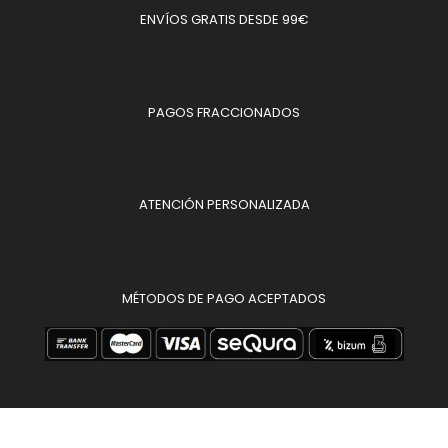
ENVÍOS GRATIS DESDE 99€
PAGOS FRACCIONADOS
ATENCIÓN PERSONALIZADA
MÉTODOS DE PAGO ACEPTADOS