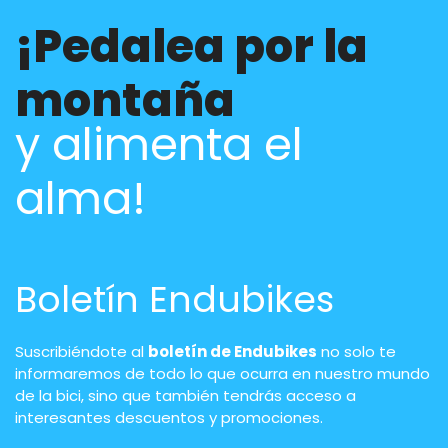
¡Pedalea por la
montaña
y alimenta el
alma!
Boletín Endubikes
Suscribiéndote al
boletín de Endubikes
no solo te
informaremos de todo lo que ocurra en nuestro mundo
de la bici, sino que también tendrás acceso a
interesantes descuentos y promociones.