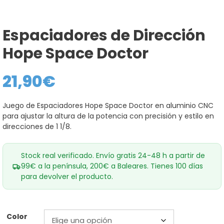
Espaciadores de Dirección
Hope Space Doctor
21,90
€
Juego de Espaciadores Hope Space Doctor en aluminio CNC
para ajustar la altura de la potencia con precisión y estilo en
direcciones de 1 1/8.
Stock real verificado. Envío gratis 24-48 h a partir de
99€ a la península, 200€ a Baleares. Tienes 100 días
para devolver el producto.
Color