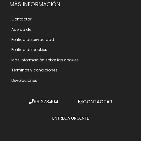
MÁS INFORMACIÓN
Contactar
Acerca de
Polí­tica de privacidad
Polí­tica de cookies
Más información sobre las cookies
Términos y condiciones
Devoluciones
931273404
CONTACTAR
ENTREGA URGENTE