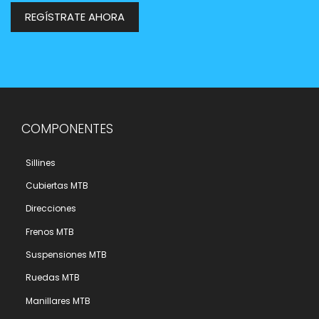
REGÍSTRATE AHORA
COMPONENTES
Sillines
Cubiertas MTB
Direcciones
Frenos MTB
Suspensiones MTB
Ruedas MTB
Manillares MTB