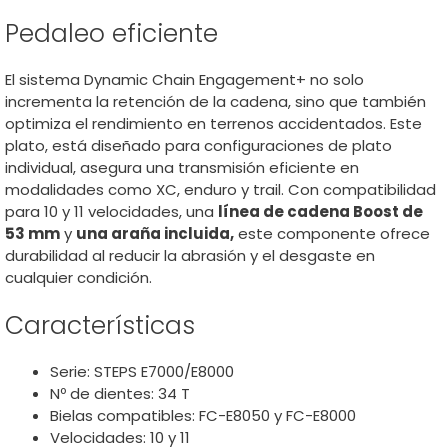
Pedaleo eficiente
El sistema Dynamic Chain Engagement+ no solo
incrementa la retención de la cadena, sino que también
optimiza el rendimiento en terrenos accidentados. Este
plato, está diseñado para configuraciones de plato
individual, asegura una transmisión eficiente en
modalidades como XC, enduro y trail. Con compatibilidad
para 10 y 11 velocidades, una
línea de cadena Boost de
53 mm
y
una araña incluida,
este componente ofrece
durabilidad al reducir la abrasión y el desgaste en
cualquier condición.
Características
Serie: STEPS E7000/E8000
Nº de dientes: 34 T
Bielas compatibles: FC-E8050 y FC-E8000
Velocidades: 10 y 11