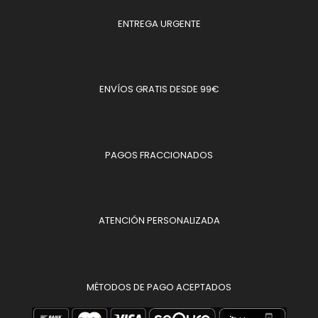
ENTREGA URGENTE
ENVÍOS GRATIS DESDE 99€
PAGOS FRACCIONADOS
ATENCIÓN PERSONALIZADA
MÉTODOS DE PAGO ACEPTADOS