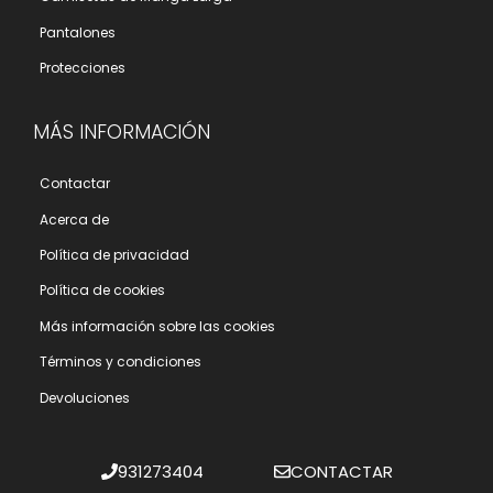
Pantalones
Protecciones
MÁS INFORMACIÓN
Contactar
Acerca de
Polí­tica de privacidad
Polí­tica de cookies
Más información sobre las cookies
Términos y condiciones
Devoluciones
931273404
CONTACTAR