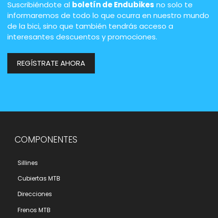
Suscribiéndote al
boletín de Endubikes
no solo te
informaremos de todo lo que ocurra en nuestro mundo
de la bici, sino que también tendrás acceso a
interesantes descuentos y promociones.
REGÍSTRATE AHORA
COMPONENTES
Sillines
Cubiertas MTB
Direcciones
Frenos MTB