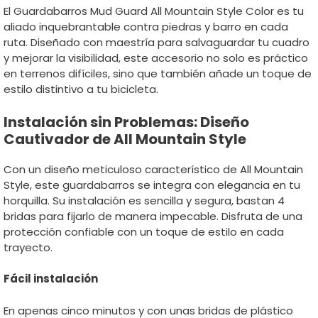
El Guardabarros Mud Guard All Mountain Style Color es tu
aliado inquebrantable contra piedras y barro en cada
ruta. Diseñado con maestría para salvaguardar tu cuadro
y mejorar la visibilidad, este accesorio no solo es práctico
en terrenos difíciles, sino que también añade un toque de
estilo distintivo a tu bicicleta.
Instalación sin Problemas: Diseño
Cautivador de All Mountain Style
Con un diseño meticuloso característico de All Mountain
Style, este guardabarros se integra con elegancia en tu
horquilla. Su instalación es sencilla y segura, bastan 4
bridas para fijarlo de manera impecable. Disfruta de una
protección confiable con un toque de estilo en cada
trayecto.
Fácil instalación
En apenas cinco minutos y con unas bridas de plástico