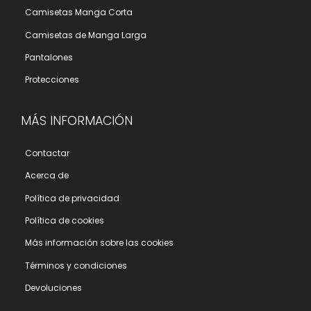
Camisetas Manga Corta
Camisetas de Manga Larga
Pantalones
Protecciones
MÁS INFORMACIÓN
Contactar
Acerca de
Polí­tica de privacidad
Polí­tica de cookies
Más información sobre las cookies
Términos y condiciones
Devoluciones