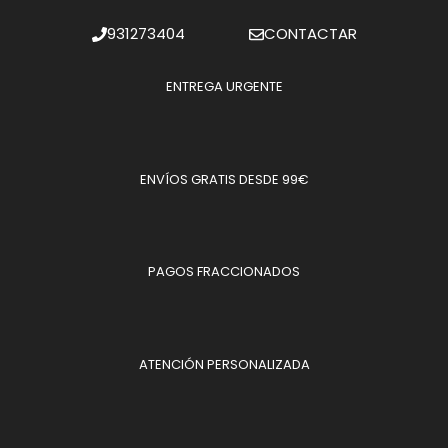
931273404
CONTACTAR
ENTREGA URGENTE
ENVÍOS GRATIS DESDE 99€
PAGOS FRACCIONADOS
ATENCIÓN PERSONALIZADA