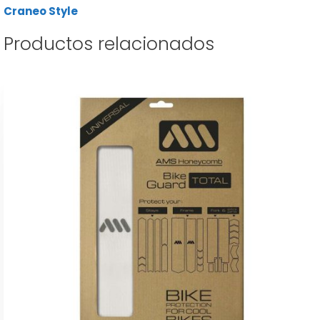
Craneo Style
Productos relacionados