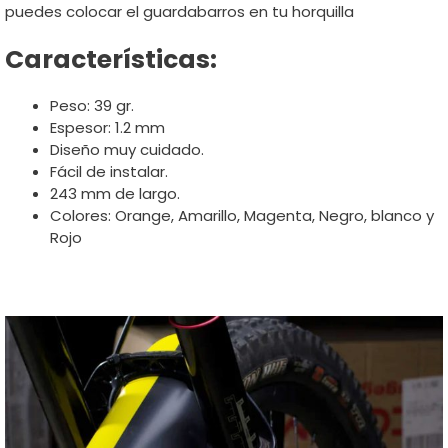
puedes colocar el guardabarros en tu horquilla
Características:
Peso: 39 gr.
Espesor: 1.2 mm
Diseño muy cuidado.
Fácil de instalar.
243 mm de largo.
Colores: Orange, Amarillo, Magenta, Negro, blanco y
Rojo