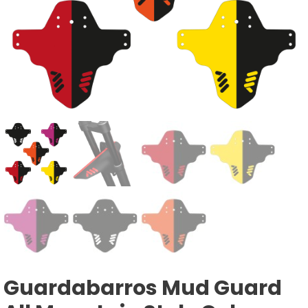
Guardabarros Mud Guard