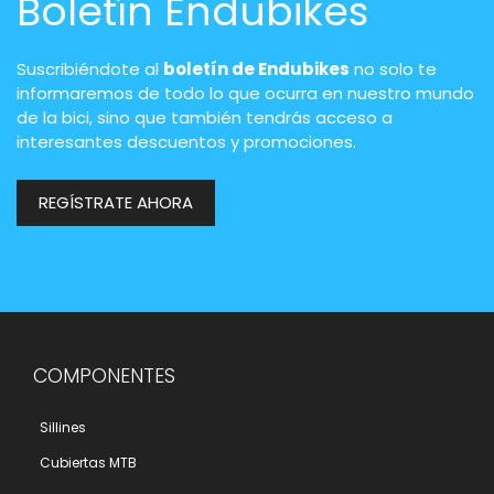
Boletín Endubikes
Suscribiéndote al
boletín de Endubikes
no solo te
informaremos de todo lo que ocurra en nuestro mundo
de la bici, sino que también tendrás acceso a
interesantes descuentos y promociones.
REGÍSTRATE AHORA
COMPONENTES
Sillines
Cubiertas MTB