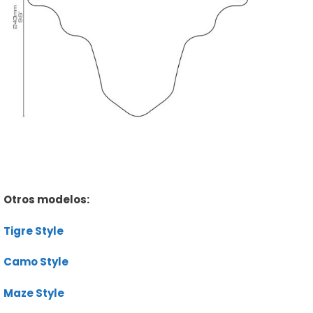
Otros modelos:
Tigre Style
Camo Style
Maze Style