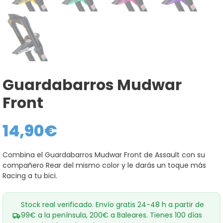
Guardabarros Mudwar
Front
14,90
€
Combina el Guardabarros Mudwar Front de Assault con su
compañero Rear del mismo color y le darás un toque más
Racing a tu bici.
Stock real verificado. Envío gratis 24-48 h a partir de
99€ a la península, 200€ a Baleares. Tienes 100 días