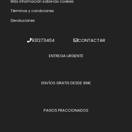
Más información sobre las cookies
Términos y condiciones
Devoluciones
931273404
CONTACTAR
ENTREGA URGENTE
ENVÍOS GRATIS DESDE 99€
PAGOS FRACCIONADOS