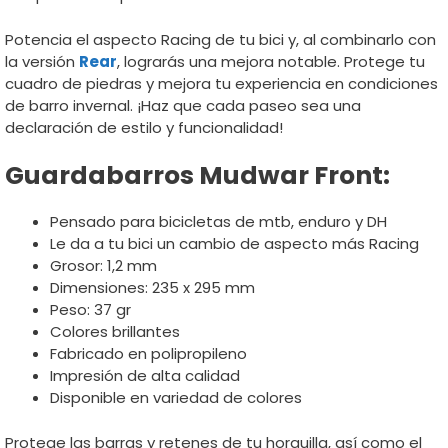
Potencia el aspecto Racing de tu bici y, al combinarlo con
la versión
Rear
, lograrás una mejora notable. Protege tu
cuadro de piedras y mejora tu experiencia en condiciones
de barro invernal. ¡Haz que cada paseo sea una
declaración de estilo y funcionalidad!
Guardabarros Mudwar Front:
Pensado para bicicletas de mtb, enduro y DH
Le da a tu bici un cambio de aspecto más Racing
Grosor: 1,2 mm
Dimensiones: 235 x 295 mm
Peso: 37 gr
Colores brillantes
Fabricado en polipropileno
Impresión de alta calidad
Disponible en variedad de colores
Protege las barras y retenes de tu horquilla, así como el