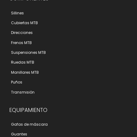
Sillines
Cubiertas MTB
Direcciones
Frenos MTB
Suspensiones MTB
Ruedas MTB
Manillares MTB
Puños
Transmisión
EQUIPAMIENTO
Gafas de máscara
Guantes