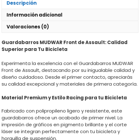
Descripción
Información adicional
Valoraciones (0)
Guardabarros MUDWAR Front de Assault: Calidad
Superior para Tu Bicicleta
Experimenta la excelencia con el Guardabarros MUDWAR
Front de Assault, destacando por su inigualable calidad y
diseño cuidadoso. Desde el primer contacto, apreciarás
su calidad excepcional y materiales de primera categoría.
Material Premium y Estilo Racing para tu Bicicleta
Fabricado con polipropileno ligero y resistente, este
guardabarros ofrece un acabado de primer nivel. La
impresión de gráficos en pigmento brillante y el corte
láser se integran perfectamente con tu bicicleta y
horquilla de suspensión.