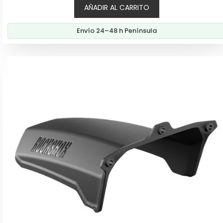
AÑADIR AL CARRITO
Envío 24–48 h Península