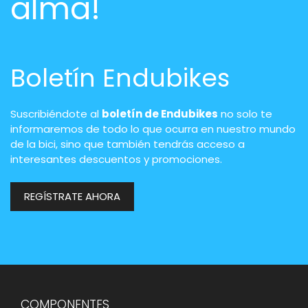
alma!
Boletín Endubikes
Suscribiéndote al
boletín de Endubikes
no solo te
informaremos de todo lo que ocurra en nuestro mundo
de la bici, sino que también tendrás acceso a
interesantes descuentos y promociones.
REGÍSTRATE AHORA
COMPONENTES