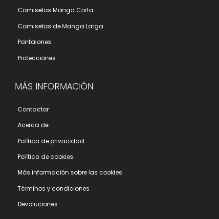
Camisetas Manga Corta
Camisetas de Manga Larga
Pantalones
Protecciones
MÁS INFORMACIÓN
Contactar
Acerca de
Polí­tica de privacidad
Polí­tica de cookies
Más información sobre las cookies
Términos y condiciones
Devoluciones