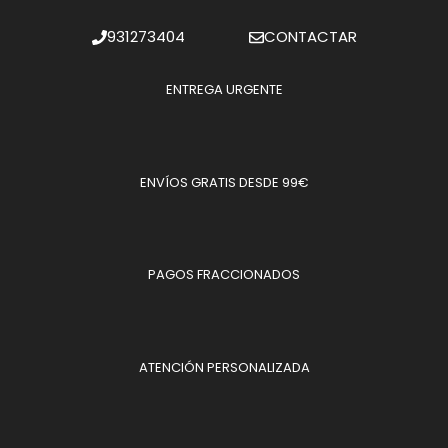
931273404
CONTACTAR
ENTREGA URGENTE
ENVÍOS GRATIS DESDE 99€
PAGOS FRACCIONADOS
ATENCIÓN PERSONALIZADA