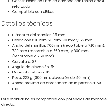
Construcción en fibra de carbono con resina epoxi
reforzada
Compatible con eBikes
Detalles técnicos
Diámetro del manillar: 35 mm
Elevaciones: 10 mm, 20 mm, 40 mm y 55 mm
Ancho del manillar: 760 mm (recortable a 720 mm),
780 mm (recortable a 760 mm) y 800 mm
(recortable a 760 mm)
Curvatura: 8°
Ángulo de elevación: 5°
Material: carbono UD
Peso: 220 g (800 mm, elevación de 40 mm)
Ancho máximo de abrazadera de la potencia: 60
mm
Este manillar no es compatible con potencias de montaje
directo.