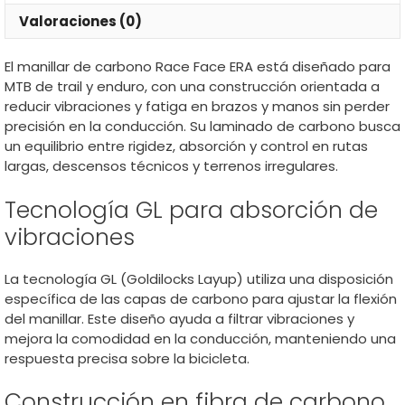
Valoraciones (0)
El manillar de carbono Race Face ERA está diseñado para
MTB de trail y enduro, con una construcción orientada a
reducir vibraciones y fatiga en brazos y manos sin perder
precisión en la conducción. Su laminado de carbono busca
un equilibrio entre rigidez, absorción y control en rutas
largas, descensos técnicos y terrenos irregulares.
Tecnología GL para absorción de
vibraciones
La tecnología GL (Goldilocks Layup) utiliza una disposición
específica de las capas de carbono para ajustar la flexión
del manillar. Este diseño ayuda a filtrar vibraciones y
mejora la comodidad en la conducción, manteniendo una
respuesta precisa sobre la bicicleta.
Construcción en fibra de carbono