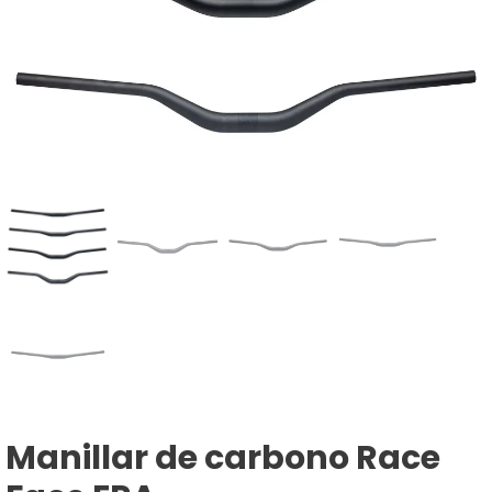
Manillar de carbono Race