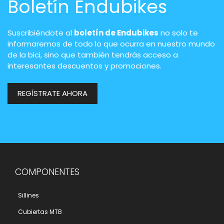
Boletín Endubikes
Suscribiéndote al
boletín de Endubikes
no solo te
informaremos de todo lo que ocurra en nuestro mundo
de la bici, sino que también tendrás acceso a
interesantes descuentos y promociones.
REGÍSTRATE AHORA
COMPONENTES
Sillines
Cubiertas MTB