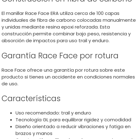
El manillar Race Face ERA utiliza cerca de 100 capas
individuales de fibra de carbono colocadas manualmente
y unidas mediante resina epoxi reforzada. Esta
construcción permite combinar bajo peso, resistencia y
absorción de impactos para uso trail y enduro.
Garantía Race Face por rotura
Race Face ofrece una garantía por rotura sobre este
producto si tienes un accidente en condiciones normales
de uso.
Características
Uso recomendado: trail y enduro
Tecnología GL para equilibrar rigidez y comodidad
Diseño orientado a reducir vibraciones y fatiga en
brazos y manos