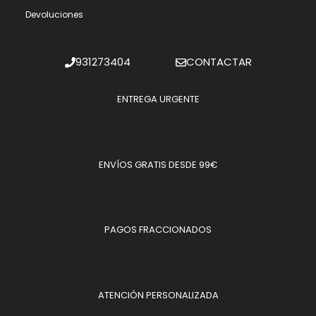
Devoluciones
931273404
CONTACTAR
ENTREGA URGENTE
ENVÍOS GRATIS DESDE 99€
PAGOS FRACCIONADOS
ATENCIÓN PERSONALIZADA