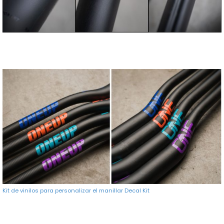
Kit de vinilos para personalizar el manillar Decal Kit