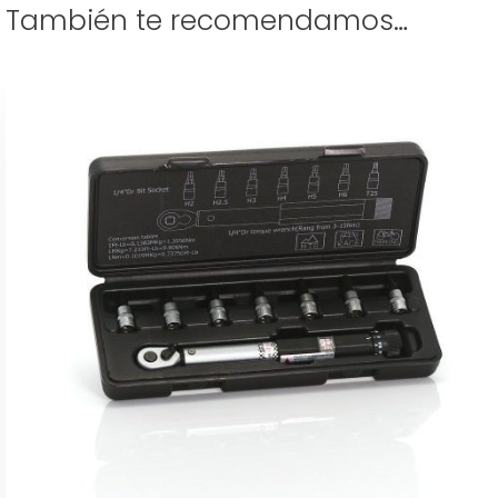
También te recomendamos…