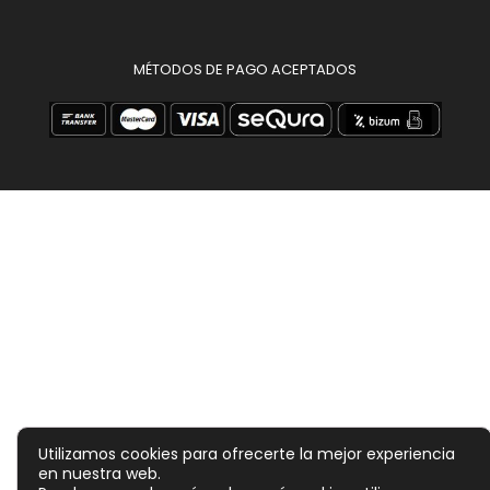
MÉTODOS DE PAGO ACEPTADOS
Utilizamos cookies para ofrecerte la mejor experiencia
en nuestra web.