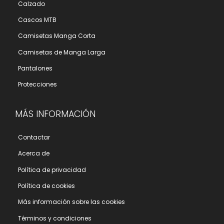
Calzado
Cascos MTB
Camisetas Manga Corta
Camisetas de Manga Larga
Pantalones
Protecciones
MÁS INFORMACIÓN
Contactar
Acerca de
Polí­tica de privacidad
Polí­tica de cookies
Más información sobre las cookies
Términos y condiciones