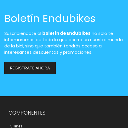
Boletín Endubikes
Suscribiéndote al
boletín de Endubikes
no solo te
informaremos de todo lo que ocurra en nuestro mundo
de la bici, sino que también tendrás acceso a
interesantes descuentos y promociones.
REGÍSTRATE AHORA
COMPONENTES
Sillines