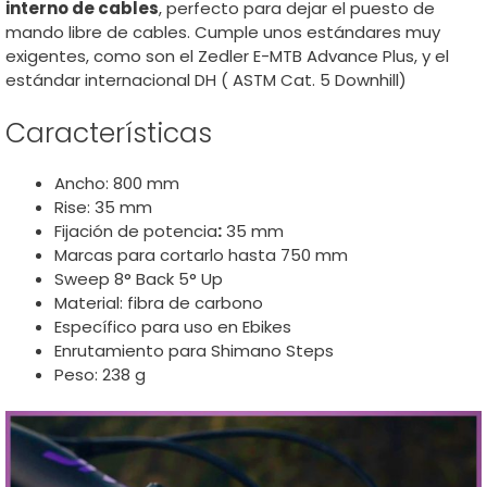
interno de cables
, perfecto para dejar el puesto de
mando libre de cables. Cumple unos estándares muy
exigentes, como son el Zedler E-MTB Advance Plus, y el
estándar internacional DH ( ASTM Cat. 5 Downhill)
Características
Ancho: 800 mm
Rise: 35 mm
Fijación de potencia
:
35 mm
Marcas para cortarlo hasta 750 mm
Sweep 8° Back 5° Up
Material: fibra de carbono
Específico para uso en Ebikes
Enrutamiento para Shimano Steps
Peso: 238 g