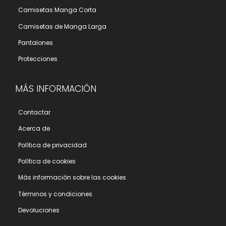
Camisetas Manga Corta
Camisetas de Manga Larga
Pantalones
Protecciones
MÁS INFORMACIÓN
Contactar
Acerca de
Polí­tica de privacidad
Polí­tica de cookies
Más información sobre las cookies
Términos y condiciones
Devoluciones