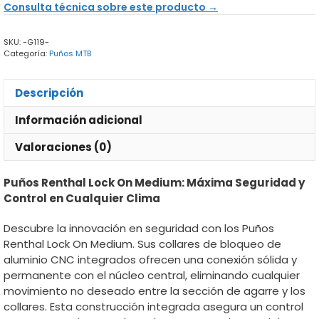
Consulta técnica sobre este producto →
Medium
cantidad
SKU:
-G119-
Categoría:
Puños MTB
Descripción
Información adicional
Valoraciones (0)
Puños Renthal Lock On Medium: Máxima Seguridad y
Control en Cualquier Clima
Descubre la innovación en seguridad con los Puños
Renthal Lock On Medium. Sus collares de bloqueo de
aluminio CNC integrados ofrecen una conexión sólida y
permanente con el núcleo central, eliminando cualquier
movimiento no deseado entre la sección de agarre y los
collares. Esta construcción integrada asegura un control