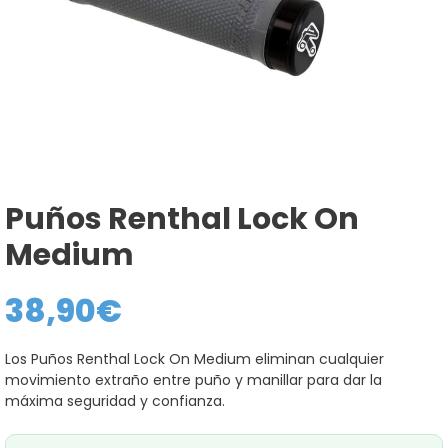
Puños Renthal Lock On
Medium
38,90
€
Los Puños Renthal Lock On Medium eliminan cualquier
movimiento extraño entre puño y manillar para dar la
máxima seguridad y confianza.