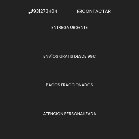
931273404
CONTACTAR
ENTREGA URGENTE
ENVÍOS GRATIS DESDE 99€
PAGOS FRACCIONADOS
ATENCIÓN PERSONALIZADA