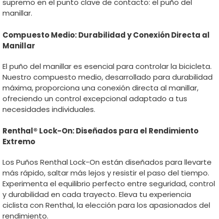
supremo en el punto clave de contacto: el puño del
manillar.
Compuesto Medio: Durabilidad y Conexión Directa al
Manillar
El puño del manillar es esencial para controlar la bicicleta.
Nuestro compuesto medio, desarrollado para durabilidad
máxima, proporciona una conexión directa al manillar,
ofreciendo un control excepcional adaptado a tus
necesidades individuales.
Renthal® Lock-On: Diseñados para el Rendimiento
Extremo
Los Puños Renthal Lock-On están diseñados para llevarte
más rápido, saltar más lejos y resistir el paso del tiempo.
Experimenta el equilibrio perfecto entre seguridad, control
y durabilidad en cada trayecto. Eleva tu experiencia
ciclista con Renthal, la elección para los apasionados del
rendimiento.