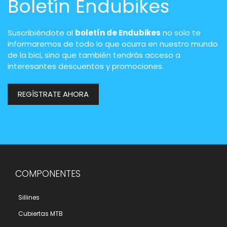
Boletín Endubikes
Suscribiéndote al
boletín de Endubikes
no solo te
informaremos de todo lo que ocurra en nuestro mundo
de la bici, sino que también tendrás acceso a
interesantes descuentos y promociones.
REGÍSTRATE AHORA
COMPONENTES
Sillines
Cubiertas MTB