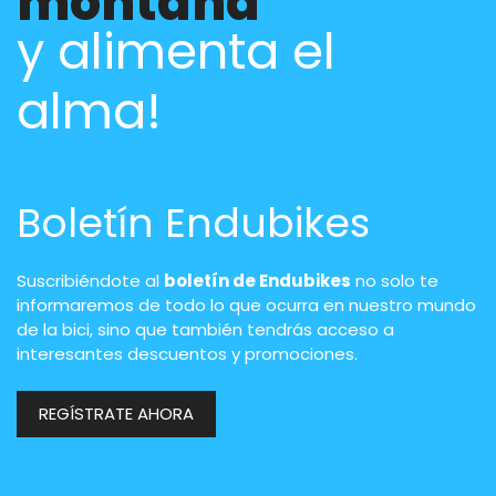
montaña
y alimenta el
alma!
Boletín Endubikes
Suscribiéndote al
boletín de Endubikes
no solo te
informaremos de todo lo que ocurra en nuestro mundo
de la bici, sino que también tendrás acceso a
interesantes descuentos y promociones.
REGÍSTRATE AHORA