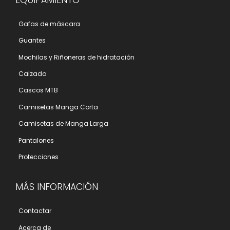
Gafas de máscara
Guantes
Mochilas y Riñoneras de hidratación
Calzado
Cascos MTB
Camisetas Manga Corta
Camisetas de Manga Larga
Pantalones
Protecciones
MÁS INFORMACIÓN
Contactar
Acerca de