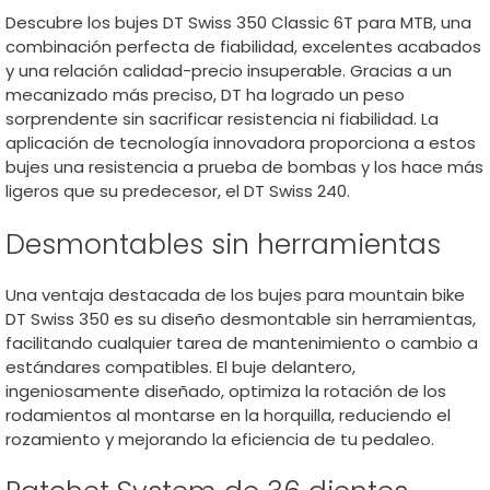
Descubre los bujes DT Swiss 350 Classic 6T para MTB, una
combinación perfecta de fiabilidad, excelentes acabados
y una relación calidad-precio insuperable. Gracias a un
mecanizado más preciso, DT ha logrado un peso
sorprendente sin sacrificar resistencia ni fiabilidad. La
aplicación de tecnología innovadora proporciona a estos
bujes una resistencia a prueba de bombas y los hace más
ligeros que su predecesor, el DT Swiss 240.
Desmontables sin herramientas
Una ventaja destacada de los bujes para mountain bike
DT Swiss 350 es su diseño desmontable sin herramientas,
facilitando cualquier tarea de mantenimiento o cambio a
estándares compatibles. El buje delantero,
ingeniosamente diseñado, optimiza la rotación de los
rodamientos al montarse en la horquilla, reduciendo el
rozamiento y mejorando la eficiencia de tu pedaleo.