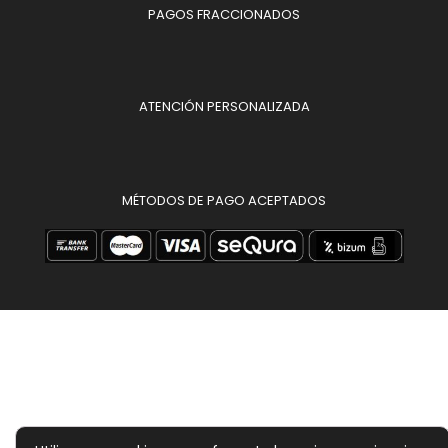
PAGOS FRACCIONADOS
ATENCIÓN PERSONALIZADA
MÉTODOS DE PAGO ACEPTADOS