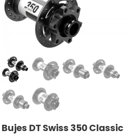
Bujes DT Swiss 350 Classic