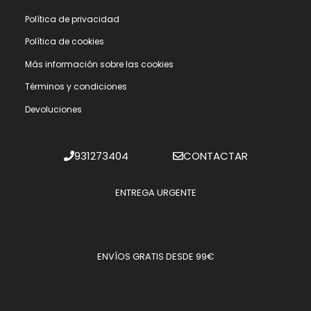
Polí­tica de privacidad
Polí­tica de cookies
Más información sobre las cookies
Términos y condiciones
Devoluciones
931273404
CONTACTAR
ENTREGA URGENTE
ENVÍOS GRATIS DESDE 99€