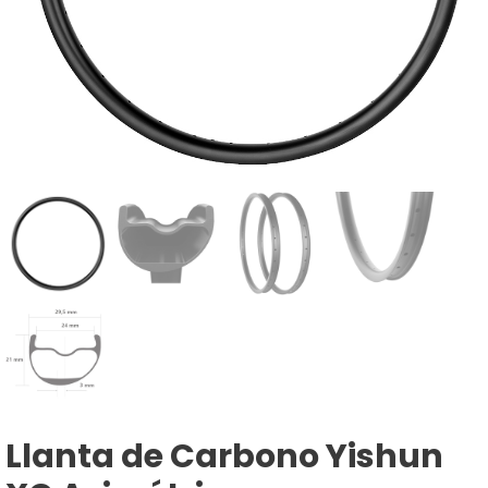
Llanta de Carbono Yishun