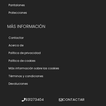
Pantalones
Protecciones
MÁS INFORMACIÓN
Contactar
Acerca de
Polí­tica de privacidad
Polí­tica de cookies
Más información sobre las cookies
Términos y condiciones
Devoluciones
931273404
CONTACTAR