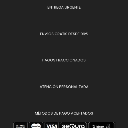
ENTREGA URGENTE
ENVÍOS GRATIS DESDE 99€
PAGOS FRACCIONADOS
ATENCIÓN PERSONALIZADA
MÉTODOS DE PAGO ACEPTADOS