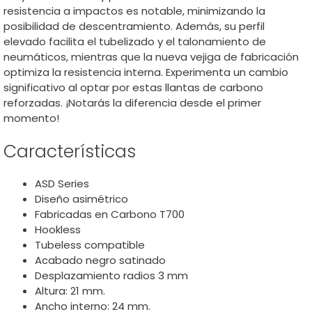
resistencia a impactos es notable, minimizando la
posibilidad de descentramiento. Además, su perfil
elevado facilita el tubelizado y el talonamiento de
neumáticos, mientras que la nueva vejiga de fabricación
optimiza la resistencia interna. Experimenta un cambio
significativo al optar por estas llantas de carbono
reforzadas. ¡Notarás la diferencia desde el primer
momento!
Características
ASD Series
Diseño asimétrico
Fabricadas en Carbono T700
Hookless
Tubeless compatible
Acabado negro satinado
Desplazamiento radios 3 mm
Altura: 21 mm.
Ancho interno: 24 mm.