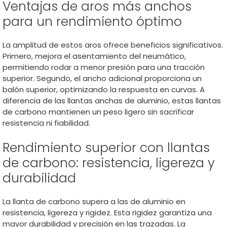
Ventajas de aros más anchos
para un rendimiento óptimo
La amplitud de estos aros ofrece beneficios significativos.
Primero, mejora el asentamiento del neumático,
permitiendo rodar a menor presión para una tracción
superior. Segundo, el ancho adicional proporciona un
balón superior, optimizando la respuesta en curvas. A
diferencia de las llantas anchas de aluminio, estas llantas
de carbono mantienen un peso ligero sin sacrificar
resistencia ni fiabilidad.
Rendimiento superior con llantas
de carbono: resistencia, ligereza y
durabilidad
La llanta de carbono supera a las de aluminio en
resistencia, ligereza y rigidez. Esta rigidez garantiza una
mayor durabilidad y precisión en las trazadas. La