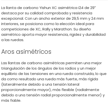
La llanta de carbono Yishun XC asimétrica i24 de 29″
destaca por su calidad comprobada y resistencia
excepcional. Con un ancho exterior de 29,5 mm y 24 mm
interiores, se posiciona como la elección ideal para
competiciones de XC, Rally y Marathon. Su diseño
asimétrico aporta mayor resistencia, rigidez y durabilidad
a las ruedas.
Aros asimétricos
Las llantas de carbono asimétricas permiten una mejor
triangulación de los ángulos de los radios y un mejor
equilibrio de las tensiones en una rueda construida, lo que
da como resultado una rueda más fuerte, más rígida
(lateralmente debido a una tensión lateral
proporcionalmente mayor), más flexible (radialmente
debido a una tensión radial proporcionalmente menor) y
más fiable.