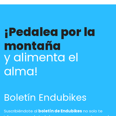
¡Pedalea por la
montaña
y alimenta el
alma!
Boletín Endubikes
Suscribiéndote al
boletín de Endubikes
no solo te