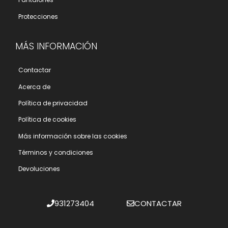
Protecciones
MÁS INFORMACIÓN
Contactar
Acerca de
Polí­tica de privacidad
Polí­tica de cookies
Más información sobre las cookies
Términos y condiciones
Devoluciones
931273404
CONTACTAR