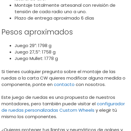
Montaje totalmente artesanal con revisión de
tensión de cada radio uno a uno.
Plazo de entrega aproximado 6 días
Pesos aproximados
Juego 29″: 1798 g
Juego 27,5″: 1758 g
Juego Mullet: 1778 g
Si tienes cualquier pregunta sobre el montaje de las
ruedas a la carta CW quieres modificar alguna medida o
componente, ponte en
contacto
con nosotros.
Este juego de ruedas es una propuesta de nuestros
montadores, pero también puede visitar el
configurador
de ruedas personalizadas Custom Wheels
y elegir tú
mismo los componentes.
¿Quieres proteger tus llantas y neumáticos de golpes y