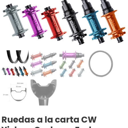
Ruedas a la carta CW