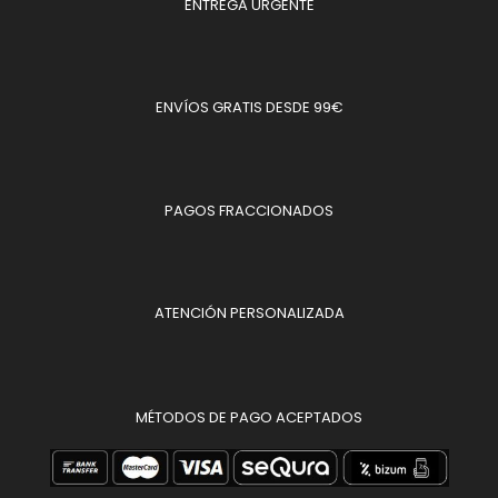
ENTREGA URGENTE
ENVÍOS GRATIS DESDE 99€
PAGOS FRACCIONADOS
ATENCIÓN PERSONALIZADA
MÉTODOS DE PAGO ACEPTADOS