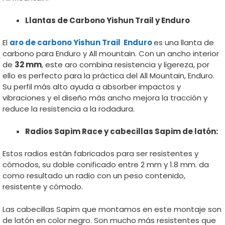
Llantas de Carbono Yishun Trail y Enduro
El
aro de carbono Yishun Trail Enduro
es una llanta de
carbono para Enduro y All mountain. Con un ancho interior
de
32 mm
, este aro combina resistencia y ligereza, por
ello es perfecto para la práctica del All Mountain, Enduro.
Su perfil más alto ayuda a absorber impactos y
vibraciones y el diseño más ancho mejora la tracción y
reduce la resistencia a la rodadura.
Radios Sapim Race y cabecillas Sapim de latón:
Estos radios están fabricados para ser resistentes y
cómodos, su doble conificado entre 2 mm y 1.8 mm. da
como resultado un radio con un peso contenido,
resistente y cómodo.
Las cabecillas Sapim que montamos en este montaje son
de latón en color negro. Son mucho más resistentes que