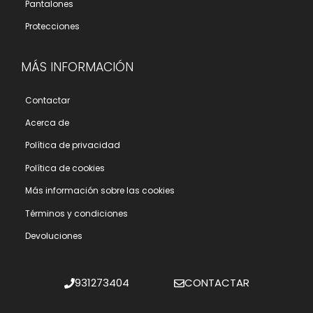
Pantalones
Protecciones
MÁS INFORMACIÓN
Contactar
Acerca de
Polí­tica de privacidad
Polí­tica de cookies
Más información sobre las cookies
Términos y condiciones
Devoluciones
931273404
CONTACTAR