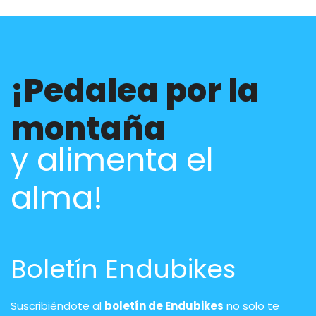
¡Pedalea por la
montaña
y alimenta el
alma!
Boletín Endubikes
Suscribiéndote al
boletín de Endubikes
no solo te