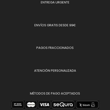
ENTREGA URGENTE
ENVÍOS GRATIS DESDE 99€
PAGOS FRACCIONADOS
ATENCIÓN PERSONALIZADA
MÉTODOS DE PAGO ACEPTADOS