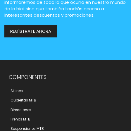
informaremos de todo lo que ocurra en nuestro mundo
de la bici, sino que también tendrás acceso a
interesantes descuentos y promociones.
REGÍSTRATE AHORA
COMPONENTES
Sillines
Cubiertas MTB
Direcciones
Frenos MTB
Suspensiones MTB