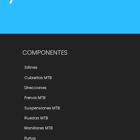
COMPONENTES
Sillines
Cubiertas MTB
Direcciones
Frenos MTB
Suspensiones MTB
Ruedas MTB
Manillares MTB
Puños