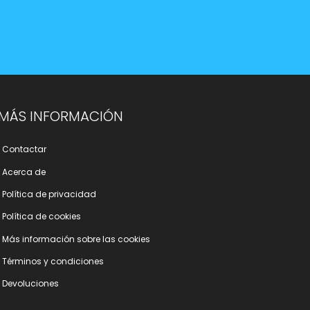
MÁS INFORMACIÓN
Contactar
Acerca de
Polí­tica de privacidad
Polí­tica de cookies
Más información sobre las cookies
Términos y condiciones
Devoluciones