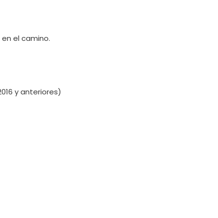
 en el camino.
2016 y anteriores)