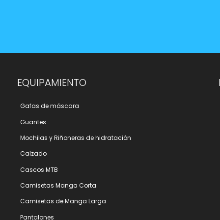
EQUIPAMIENTO
Gafas de máscara
Guantes
Mochilas y Riñoneras de hidratación
Calzado
Cascos MTB
Camisetas Manga Corta
Camisetas de Manga Larga
Pantalones