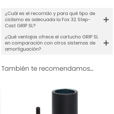
¿Cuál es el recorrido y para qué tipo de
ciclismo es adecuada la Fox 32 Step-
Cast GRIP SL?
¿Qué ventajas ofrece el cartucho GRIP SL
en comparación con otros sistemas de
amortiguación?
También te recomendamos…