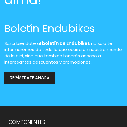
Boletín Endubikes
Suscribiéndote al
boletín de Endubikes
no solo te
informaremos de todo lo que ocurra en nuestro mundo
de la bici, sino que también tendrás acceso a
interesantes descuentos y promociones.
REGÍSTRATE AHORA
COMPONENTES