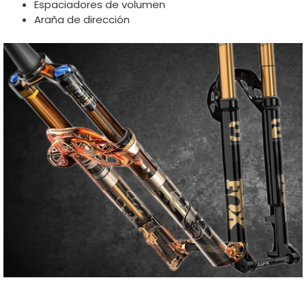
Espaciadores de volumen
Araña de dirección