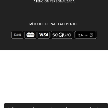
ATENCIÓN PERSONALIZADA
MÉTODOS DE PAGO ACEPTADOS