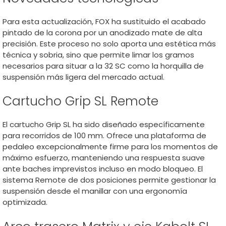
Para esta actualización, FOX ha sustituido el acabado
pintado de la corona por un anodizado mate de alta
precisión. Este proceso no solo aporta una estética más
técnica y sobria, sino que permite limar los gramos
necesarios para situar a la 32 SC como la horquilla de
suspensión más ligera del mercado actual.
Cartucho Grip SL Remote
El cartucho Grip SL ha sido diseñado específicamente
para recorridos de 100 mm. Ofrece una plataforma de
pedaleo excepcionalmente firme para los momentos de
máximo esfuerzo, manteniendo una respuesta suave
ante baches imprevistos incluso en modo bloqueo. El
sistema Remote de dos posiciones permite gestionar la
suspensión desde el manillar con una ergonomía
optimizada.