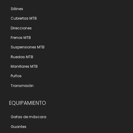
Sillines
Cubiertas MTB
Direcciones
Frenos MTB
Suspensiones MTB
Ruedas MTB
Manillares MTB
Puños
Transmisión
EQUIPAMIENTO
Gafas de máscara
Guantes