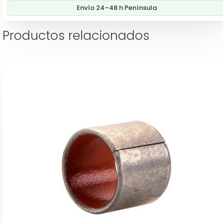
Envío 24–48 h Península
Productos relacionados