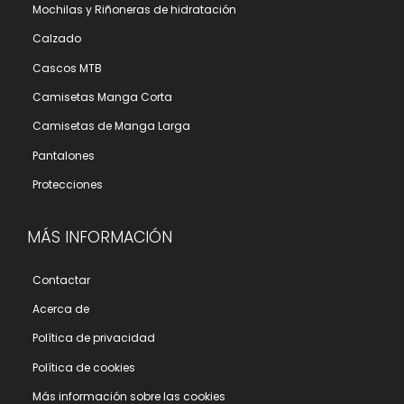
Mochilas y Riñoneras de hidratación
Calzado
Cascos MTB
Camisetas Manga Corta
Camisetas de Manga Larga
Pantalones
Protecciones
MÁS INFORMACIÓN
Contactar
Acerca de
Polí­tica de privacidad
Polí­tica de cookies
Más información sobre las cookies