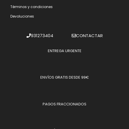
Términos y condiciones
Devoluciones
931273404
CONTACTAR
ENTREGA URGENTE
ENVÍOS GRATIS DESDE 99€
PAGOS FRACCIONADOS