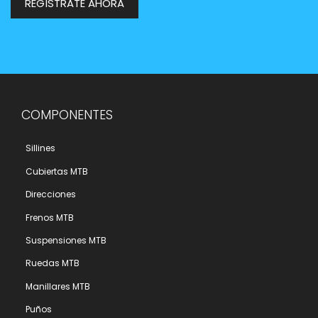
REGÍSTRATE AHORA
COMPONENTES
Sillines
Cubiertas MTB
Direcciones
Frenos MTB
Suspensiones MTB
Ruedas MTB
Manillares MTB
Puños