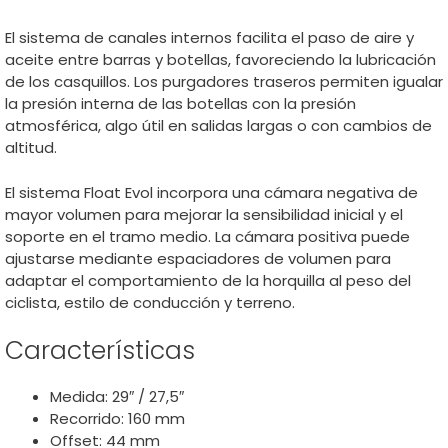
El sistema de canales internos facilita el paso de aire y
aceite entre barras y botellas, favoreciendo la lubricación
de los casquillos. Los purgadores traseros permiten igualar
la presión interna de las botellas con la presión
atmosférica, algo útil en salidas largas o con cambios de
altitud.
El sistema Float Evol incorpora una cámara negativa de
mayor volumen para mejorar la sensibilidad inicial y el
soporte en el tramo medio. La cámara positiva puede
ajustarse mediante espaciadores de volumen para
adaptar el comportamiento de la horquilla al peso del
ciclista, estilo de conducción y terreno.
Características
Medida: 29″ / 27,5″
Recorrido: 160 mm
Offset: 44 mm