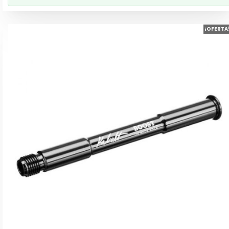
¡OFERTA