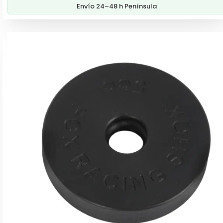
Envío 24–48 h Península