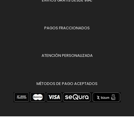
ENVÍOS GRATIS DESDE 99€
PAGOS FRACCIONADOS
ATENCIÓN PERSONALIZADA
MÉTODOS DE PAGO ACEPTADOS