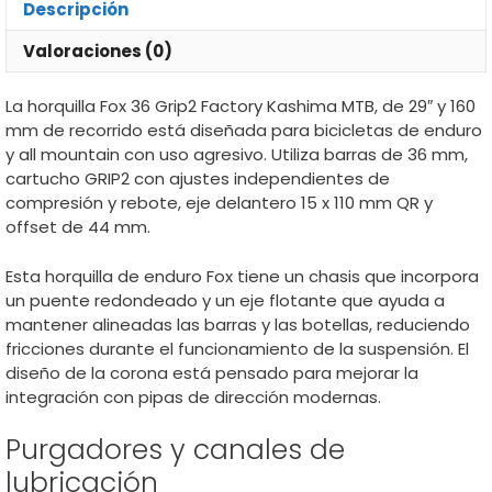
Descripción
Valoraciones (0)
La horquilla Fox 36 Grip2 Factory Kashima MTB, de 29″ y 160
mm de recorrido está diseñada para bicicletas de enduro
y all mountain con uso agresivo. Utiliza barras de 36 mm,
cartucho GRIP2 con ajustes independientes de
compresión y rebote, eje delantero 15 x 110 mm QR y
offset de 44 mm.
Esta horquilla de enduro Fox tiene un chasis que incorpora
un puente redondeado y un eje flotante que ayuda a
mantener alineadas las barras y las botellas, reduciendo
fricciones durante el funcionamiento de la suspensión. El
diseño de la corona está pensado para mejorar la
integración con pipas de dirección modernas.
Purgadores y canales de
lubricación