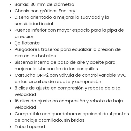
Barras: 36 mm de diámetro
Chasis con gráficos Factory
Diseño orientado a mejorar la suavidad y la
sensibilidad inicial
Puente inferior con mayor espacio para la pipa de
dirección
Eje flotante
Purgadores traseros para ecualizar la presión de
aire en las botellas
Sistema interno de paso de aire y aceite para
mejorar la lubricación de los casquillos
Cartucho GRIP2 con válvula de control variable VVC
en los circuitos de rebote y compresión
8 clics de ajuste en compresión y rebote de alta
velocidad
16 clics de ajuste en compresión y rebote de baja
velocidad
Compatible con guardabarros opcional de 4 puntos
de anclaje atornillado, sin bridas
Tubo tapered