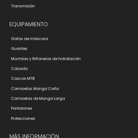
Transmisión
EQUIPAMIENTO
Gafas de máscara
Guantes
Mochilas y Riñoneras de hidratación
Calzado
Cascos MTB
Camisetas Manga Corta
Camisetas de Manga Larga
Pantalones
Protecciones
MÁS INFORMACIÓN