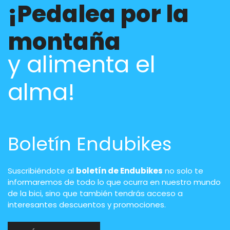
¡Pedalea por la
montaña
y alimenta el
alma!
Boletín Endubikes
Suscribiéndote al
boletín de Endubikes
no solo te
informaremos de todo lo que ocurra en nuestro mundo
de la bici, sino que también tendrás acceso a
interesantes descuentos y promociones.