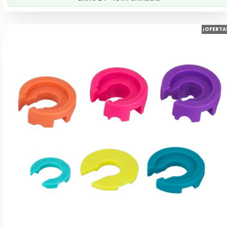
¡OFERTA