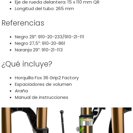
Eje de rueda delantera: 15 x 110 mm QR
Longitud del tubo: 265 mm
Referencias
Negro 29″: 910-20-233/910-21-111
Negro 27,5″: 910-20-861
Naranja 29″: 910-21-113
¿Qué incluye?
Horquilla Fox 36 Grip2 Factory
Espaciadores de volumen
Araña
Manual de instrucciones