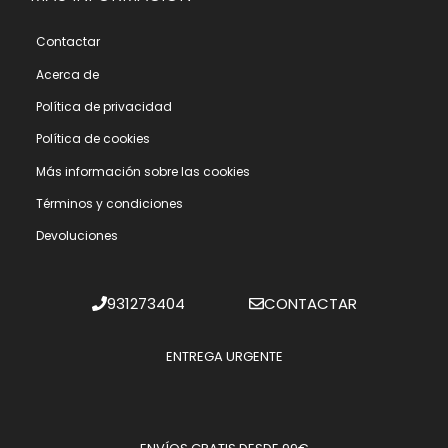
Contactar
Acerca de
Polí­tica de privacidad
Polí­tica de cookies
Más información sobre las cookies
Términos y condiciones
Devoluciones
931273404
CONTACTAR
ENTREGA URGENTE