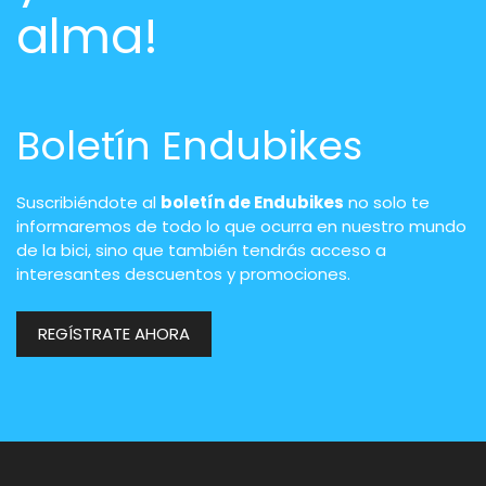
alma!
Boletín Endubikes
Suscribiéndote al
boletín de Endubikes
no solo te
informaremos de todo lo que ocurra en nuestro mundo
de la bici, sino que también tendrás acceso a
interesantes descuentos y promociones.
REGÍSTRATE AHORA