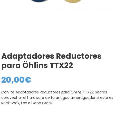
Adaptadores Reductores
para Öhlins TTX22
20,00
€
Con los Adaptadores Reductores para Öhlins TTX22 podrás
aprovechar el hardware de tu antiguo amortiguador si este es
Rock Shox, Fox o Cane Creek