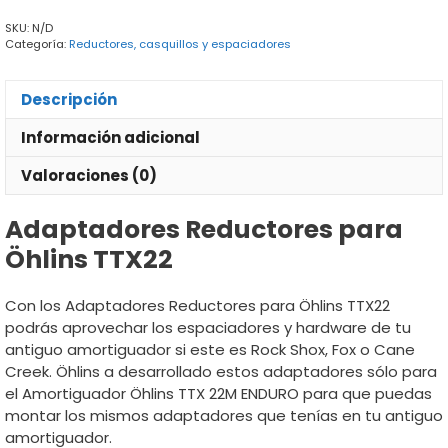
cantidad
SKU:
N/D
Categoría:
Reductores, casquillos y espaciadores
Descripción
Información adicional
Valoraciones (0)
Adaptadores Reductores para
Öhlins TTX22
Con los Adaptadores Reductores para Öhlins TTX22
podrás aprovechar los espaciadores y hardware de tu
antiguo amortiguador si este es Rock Shox, Fox o Cane
Creek. Öhlins a desarrollado estos adaptadores sólo para
el Amortiguador Öhlins TTX 22M ENDURO para que puedas
montar los mismos adaptadores que tenías en tu antiguo
amortiguador.