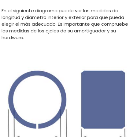
En el siguiente diagrama puede ver las medidas de
longitud y diámetro interior y exterior para que pueda
elegir el más adecuado. Es importante que compruebe
las medidas de los ojales de su amortiguador y su
hardware.