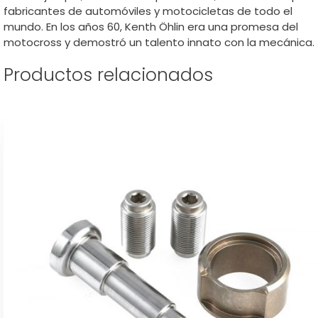
fabricantes de automóviles y motocicletas de todo el
mundo. En los años 60, Kenth Öhlin era una promesa del
motocross y demostró un talento innato con la mecánica.
Productos relacionados