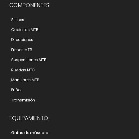
COMPONENTES
Sillines
Cubiertas MTB
Direcciones
Frenos MTB
Suspensiones MTB
Ruedas MTB
Manillares MTB
Puños
Transmisión
EQUIPAMIENTO
Gafas de máscara