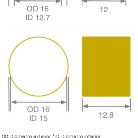
OD: Diámetro exterior / ID: Diámetro interior