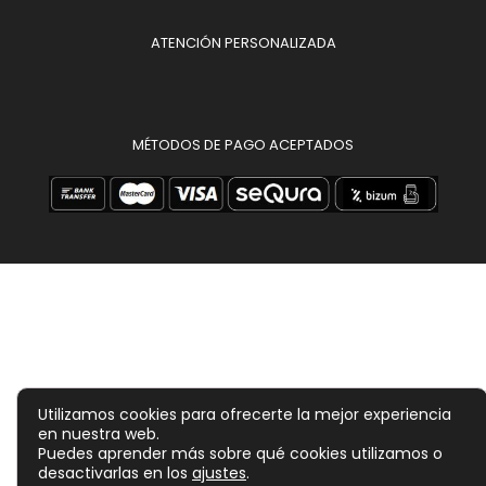
ATENCIÓN PERSONALIZADA
MÉTODOS DE PAGO ACEPTADOS
Utilizamos cookies para ofrecerte la mejor experiencia
en nuestra web.
Puedes aprender más sobre qué cookies utilizamos o
desactivarlas en los
ajustes
.