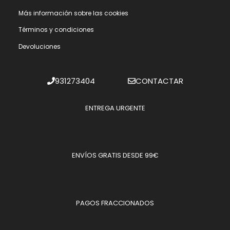
Más información sobre las cookies
Términos y condiciones
Devoluciones
931273404
CONTACTAR
ENTREGA URGENTE
ENVÍOS GRATIS DESDE 99€
PAGOS FRACCIONADOS