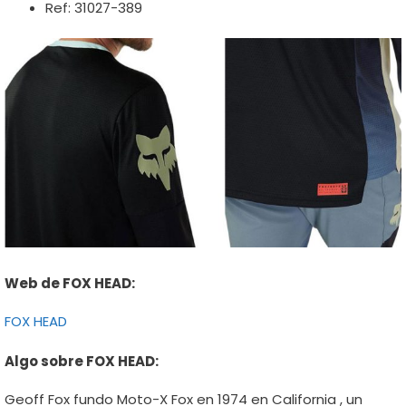
Ref: 31027-389
Web de FOX HEAD:
FOX HEAD
Algo sobre FOX HEAD:
Geoff Fox fundo Moto-X Fox en 1974 en California , un