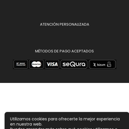
ATENCIÓN PERSONALIZADA
MÉTODOS DE PAGO ACEPTADOS
Utilizamos cookies para ofrecerte la mejor experiencia
en nuestra web.