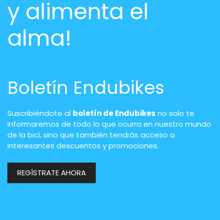
y alimenta el
alma!
Boletín Endubikes
Suscribiéndote al
boletín de Endubikes
no solo te
informaremos de todo lo que ocurra en nuestro mundo
de la bici, sino que también tendrás acceso a
interesantes descuentos y promociones.
REGÍSTRATE AHORA