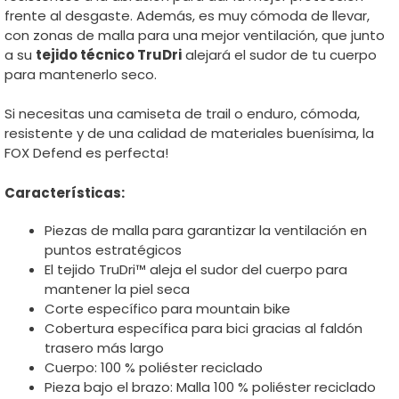
frente al desgaste. Además, es muy cómoda de llevar,
con zonas de malla para una mejor ventilación, que junto
a su
tejido técnico TruDri
alejará el sudor de tu cuerpo
para mantenerlo seco.
Si necesitas una camiseta de trail o enduro, cómoda,
resistente y de una calidad de materiales buenísima, la
FOX Defend es perfecta!
Características:
Piezas de malla para garantizar la ventilación en
puntos estratégicos
El tejido TruDri™ aleja el sudor del cuerpo para
mantener la piel seca
Corte específico para mountain bike
Cobertura específica para bici gracias al faldón
trasero más largo
Cuerpo: 100 % poliéster reciclado
Pieza bajo el brazo: Malla 100 % poliéster reciclado