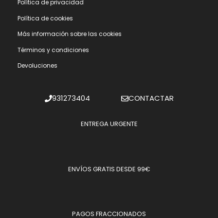
Polí­tica de privacidad
Polí­tica de cookies
Más información sobre las cookies
Términos y condiciones
Devoluciones
931273404
CONTACTAR
ENTREGA URGENTE
ENVÍOS GRATIS DESDE 99€
PAGOS FRACCIONADOS