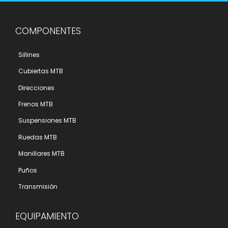
COMPONENTES
Sillines
Cubiertas MTB
Direcciones
Frenos MTB
Suspensiones MTB
Ruedas MTB
Manillares MTB
Puños
Transmisión
EQUIPAMIENTO