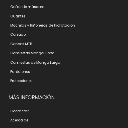
Gafas de máscara
Guantes
Mochilas y Riñoneras de hidratación
Calzado
Cascos MTB
Camisetas Manga Corta
Camisetas de Manga Larga
Pantalones
Protecciones
MÁS INFORMACIÓN
Contactar
Acerca de