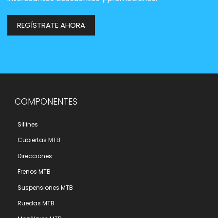
REGÍSTRATE AHORA
COMPONENTES
Sillines
Cubiertas MTB
Direcciones
Frenos MTB
Suspensiones MTB
Ruedas MTB