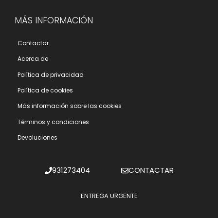
MÁS INFORMACIÓN
Contactar
Acerca de
Polí­tica de privacidad
Polí­tica de cookies
Más información sobre las cookies
Términos y condiciones
Devoluciones
931273404
CONTACTAR
ENTREGA URGENTE