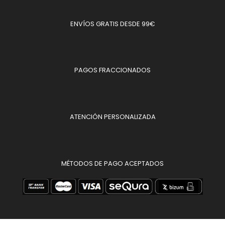
ENVÍOS GRATIS DESDE 99€
PAGOS FRACCIONADOS
ATENCIÓN PERSONALIZADA
MÉTODOS DE PAGO ACEPTADOS