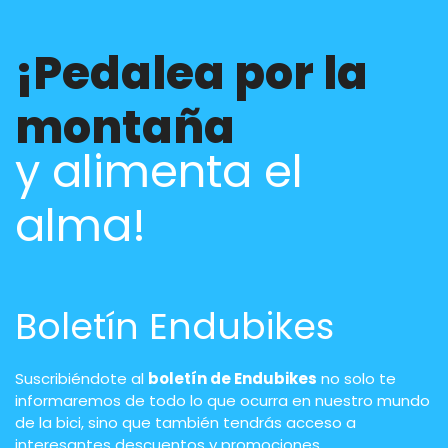
¡Pedalea por la
montaña
y alimenta el
alma!
Boletín Endubikes
Suscribiéndote al
boletín de Endubikes
no solo te
informaremos de todo lo que ocurra en nuestro mundo
de la bici, sino que también tendrás acceso a
interesantes descuentos y promociones.