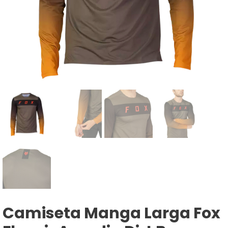
Camiseta Manga Larga Fox