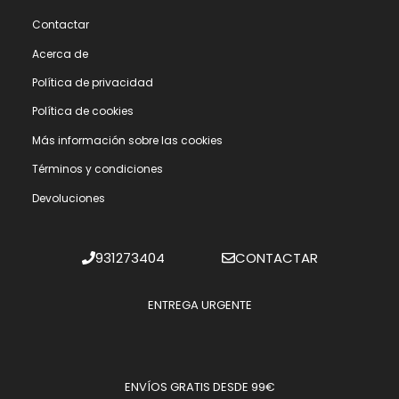
Contactar
Acerca de
Polí­tica de privacidad
Polí­tica de cookies
Más información sobre las cookies
Términos y condiciones
Devoluciones
931273404
CONTACTAR
ENTREGA URGENTE
ENVÍOS GRATIS DESDE 99€