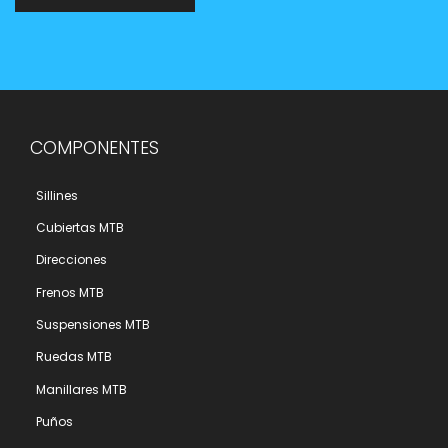
COMPONENTES
Sillines
Cubiertas MTB
Direcciones
Frenos MTB
Suspensiones MTB
Ruedas MTB
Manillares MTB
Puños