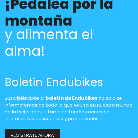
¡Pedalea por la
montaña
y alimenta el
alma!
Boletín Endubikes
Suscribiéndote al
boletín de Endubikes
no solo te
informaremos de todo lo que ocurra en nuestro mundo
de la bici, sino que también tendrás acceso a
interesantes descuentos y promociones.
REGÍSTRATE AHORA