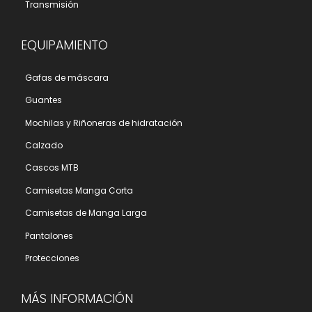
Transmisión
EQUIPAMIENTO
Gafas de máscara
Guantes
Mochilas y Riñoneras de hidratación
Calzado
Cascos MTB
Camisetas Manga Corta
Camisetas de Manga Larga
Pantalones
Protecciones
MÁS INFORMACIÓN