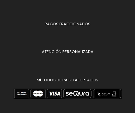
PAGOS FRACCIONADOS
ATENCIÓN PERSONALIZADA
MÉTODOS DE PAGO ACEPTADOS