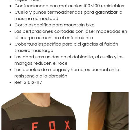
Confeccionada con materiales 100×100 reciclables
Cuello y puños termoadheridos para garantizar la
máxima comodidad
Corte específico para mountain bike
Las perforaciones cortadas con láser mapeadas en
el cuerpo aumentan el enfriamiento
Cobertura específica para bici gracias al faldón
trasero más largo
Las aberturas unidas en el dobladillo, el cuello y las
mangas reducen el roce
Los paneles de mangas y hombros aumentan la
resistencia a la abrasión
Ref: 31012-117