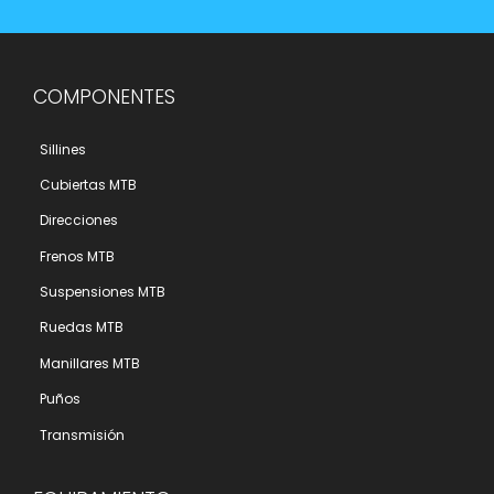
COMPONENTES
Sillines
Cubiertas MTB
Direcciones
Frenos MTB
Suspensiones MTB
Ruedas MTB
Manillares MTB
Puños
Transmisión