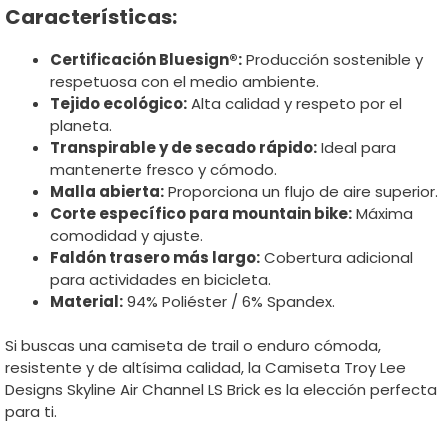
Características:
Certificación Bluesign®:
Producción sostenible y
respetuosa con el medio ambiente.
Tejido ecológico:
Alta calidad y respeto por el
planeta.
Transpirable y de secado rápido:
Ideal para
mantenerte fresco y cómodo.
Malla abierta:
Proporciona un flujo de aire superior.
Corte específico para mountain bike:
Máxima
comodidad y ajuste.
Faldón trasero más largo:
Cobertura adicional
para actividades en bicicleta.
Material:
94% Poliéster / 6% Spandex.
Si buscas una camiseta de trail o enduro cómoda,
resistente y de altísima calidad, la Camiseta Troy Lee
Designs Skyline Air Channel LS Brick es la elección perfecta
para ti.