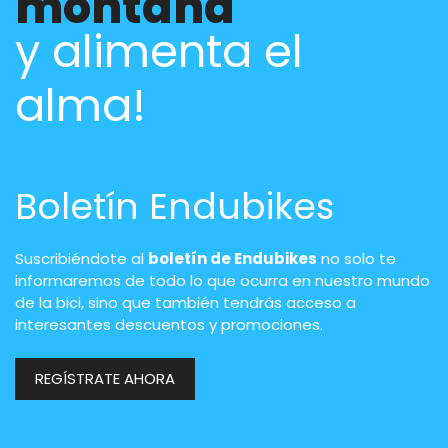
montaña
y alimenta el
alma!
Boletín Endubikes
Suscribiéndote al
boletín de Endubikes
no solo te
informaremos de todo lo que ocurra en nuestro mundo
de la bici, sino que también tendrás acceso a
interesantes descuentos y promociones.
REGÍSTRATE AHORA