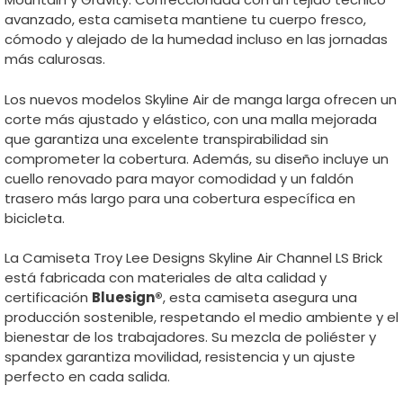
avanzado, esta camiseta mantiene tu cuerpo fresco,
cómodo y alejado de la humedad incluso en las jornadas
más calurosas.
Los nuevos modelos Skyline Air de manga larga ofrecen un
corte más ajustado y elástico, con una malla mejorada
que garantiza una excelente transpirabilidad sin
comprometer la cobertura. Además, su diseño incluye un
cuello renovado para mayor comodidad y un faldón
trasero más largo para una cobertura específica en
bicicleta.
La Camiseta Troy Lee Designs Skyline Air Channel LS Brick
está fabricada con materiales de alta calidad y
certificación
Bluesign®
, esta camiseta asegura una
producción sostenible, respetando el medio ambiente y el
bienestar de los trabajadores. Su mezcla de poliéster y
spandex garantiza movilidad, resistencia y un ajuste
perfecto en cada salida.