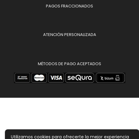
PAGOS FRACCIONADOS
ATENCIÓN PERSONALIZADA
MÉTODOS DE PAGO ACEPTADOS
Utilizamos cookies para ofrecerte la mejor experiencia