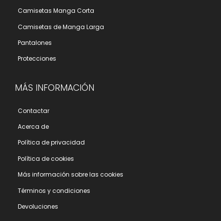
Camisetas Manga Corta
Camisetas de Manga Larga
Pantalones
Protecciones
MÁS INFORMACIÓN
Contactar
Acerca de
Polí­tica de privacidad
Polí­tica de cookies
Más información sobre las cookies
Términos y condiciones
Devoluciones