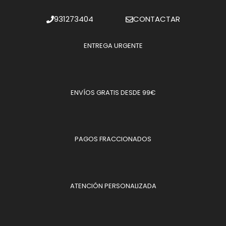
931273404
CONTACTAR
ENTREGA URGENTE
ENVÍOS GRATIS DESDE 99€
PAGOS FRACCIONADOS
ATENCIÓN PERSONALIZADA