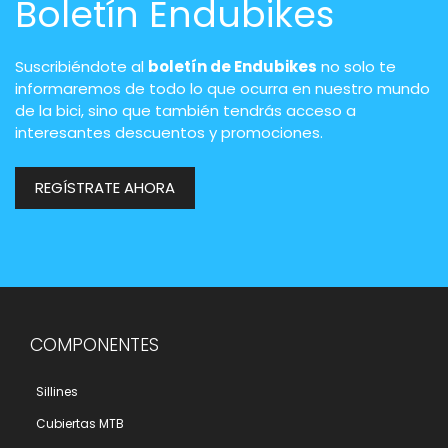
Boletín Endubikes
Suscribiéndote al
boletín de Endubikes
no solo te
informaremos de todo lo que ocurra en nuestro mundo
de la bici, sino que también tendrás acceso a
interesantes descuentos y promociones.
REGÍSTRATE AHORA
COMPONENTES
Sillines
Cubiertas MTB