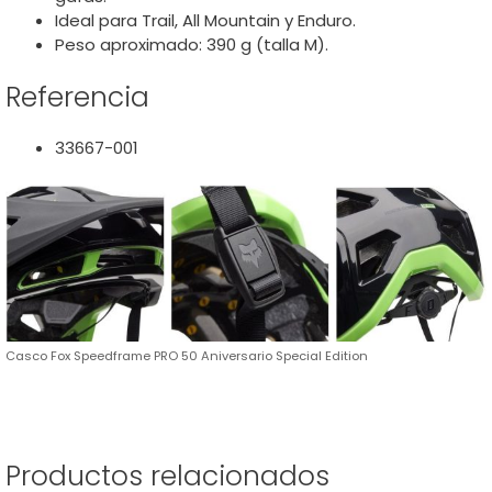
Ideal para Trail, All Mountain y Enduro.
Peso aproximado: 390 g (talla M).
Referencia
33667-001
Casco Fox Speedframe PRO 50 Aniversario Special Edition
Productos relacionados