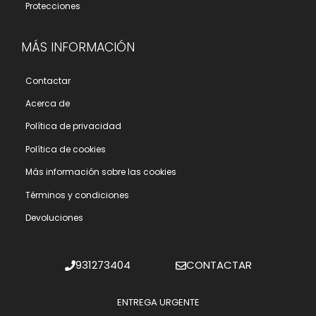
Protecciones
MÁS INFORMACIÓN
Contactar
Acerca de
Polí­tica de privacidad
Polí­tica de cookies
Más información sobre las cookies
Términos y condiciones
Devoluciones
931273404
CONTACTAR
ENTREGA URGENTE