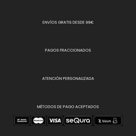
ENVÍOS GRATIS DESDE 99€
PAGOS FRACCIONADOS
ATENCIÓN PERSONALIZADA
MÉTODOS DE PAGO ACEPTADOS