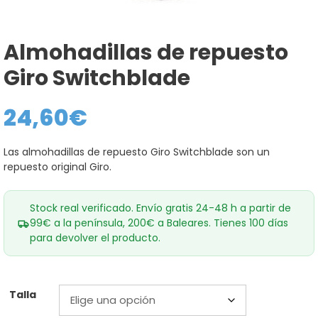
Almohadillas de repuesto
Giro Switchblade
24,60
€
Las almohadillas de repuesto Giro Switchblade son un
repuesto original Giro.
Stock real verificado. Envío gratis 24-48 h a partir de
99€ a la península, 200€ a Baleares. Tienes 100 días
para devolver el producto.
Talla