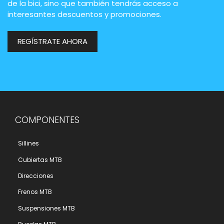
de la bici, sino que también tendrás acceso a
interesantes descuentos y promociones.
REGÍSTRATE AHORA
COMPONENTES
Sillines
Cubiertas MTB
Direcciones
Frenos MTB
Suspensiones MTB