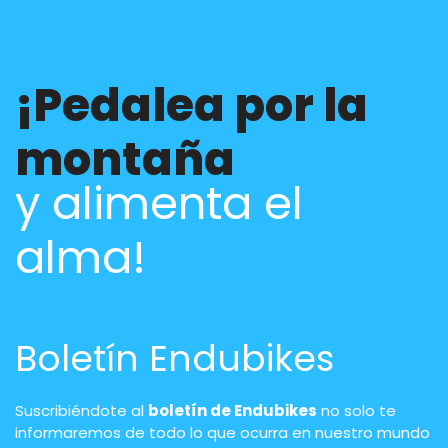
¡Pedalea por la
montaña
y alimenta el
alma!
Boletín Endubikes
Suscribiéndote al
boletín de Endubikes
no solo te
informaremos de todo lo que ocurra en nuestro mundo