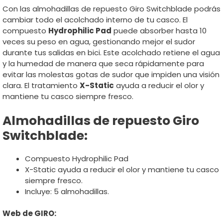
Con las almohadillas de repuesto Giro Switchblade podrás
cambiar todo el acolchado interno de tu casco. El
compuesto
Hydrophilic Pad
puede absorber hasta 10
veces su peso en agua, gestionando mejor el sudor
durante tus salidas en bici. Este acolchado retiene el agua
y la humedad de manera que seca rápidamente para
evitar las molestas gotas de sudor que impiden una visión
clara. El tratamiento
X-Static
ayuda a reducir el olor y
mantiene tu casco siempre fresco.
Almohadillas de repuesto Giro
Switchblade:
Compuesto Hydrophilic Pad
X-Static ayuda a reducir el olor y mantiene tu casco
siempre fresco.
Incluye: 5 almohadillas.
Web de GIRO: