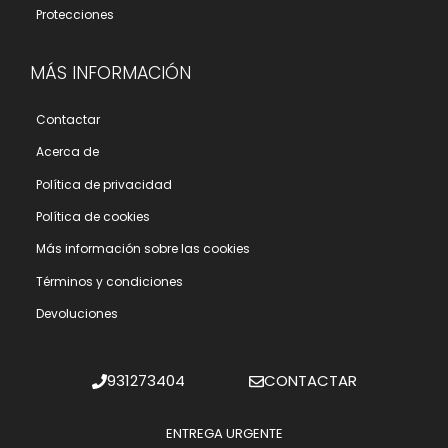
Protecciones
MÁS INFORMACIÓN
Contactar
Acerca de
Polí­tica de privacidad
Polí­tica de cookies
Más información sobre las cookies
Términos y condiciones
Devoluciones
931273404
CONTACTAR
ENTREGA URGENTE