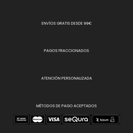
ENVÍOS GRATIS DESDE 99€
PAGOS FRACCIONADOS
ATENCIÓN PERSONALIZADA
MÉTODOS DE PAGO ACEPTADOS