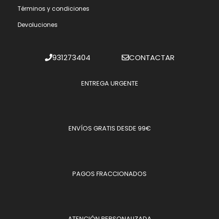
Términos y condiciones
Devoluciones
931273404
CONTACTAR
ENTREGA URGENTE
ENVÍOS GRATIS DESDE 99€
PAGOS FRACCIONADOS
ATENCIÓN PERSONALIZADA