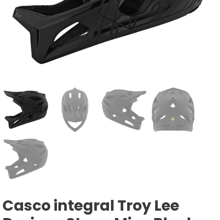
Casco integral Troy Lee