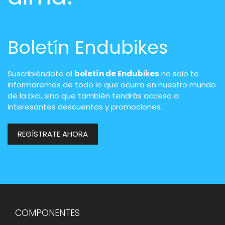
Boletín Endubikes
Suscribiéndote al
boletín de Endubikes
no solo te
informaremos de todo lo que ocurra en nuestro mundo
de la bici, sino que también tendrás acceso a
interesantes descuentos y promociones.
REGÍSTRATE AHORA
COMPONENTES