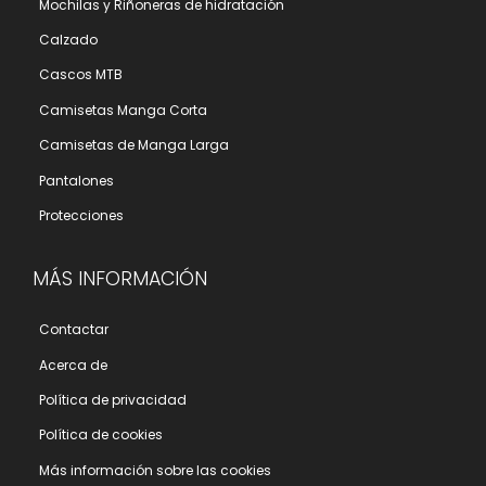
Mochilas y Riñoneras de hidratación
Calzado
Cascos MTB
Camisetas Manga Corta
Camisetas de Manga Larga
Pantalones
Protecciones
MÁS INFORMACIÓN
Contactar
Acerca de
Polí­tica de privacidad
Polí­tica de cookies
Más información sobre las cookies