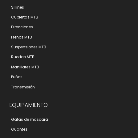
Sillines
Cubiertas MTB
Direcciones
Frenos MTB
Suspensiones MTB
Ruedas MTB
Manillares MTB
Puños
Transmisión
EQUIPAMIENTO
Gafas de máscara
Guantes