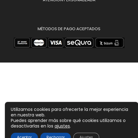
MÉTODOS DE PAGO ACEPTADOS
Utilizamos cookies para ofrecerte la mejor experiencia
en nuestra web.
Puedes aprender más sobre qué cookies utilizamos o
desactivarlas en los
ajustes
.
299,00
€
Aceptar
Rechazar
Ajustes