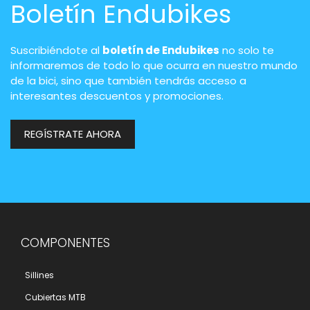
Boletín Endubikes
Suscribiéndote al
boletín de Endubikes
no solo te
informaremos de todo lo que ocurra en nuestro mundo
de la bici, sino que también tendrás acceso a
interesantes descuentos y promociones.
REGÍSTRATE AHORA
COMPONENTES
Sillines
Cubiertas MTB