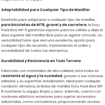
Adaptabilidad para Cualquier Tipo de Manillar
Diseñada para adaptarse a cualquier tipo de manillar,
para bicicletas de MTB, gravel y de carretera
, la Evoc
Pack Boa WP 9 garantiza espacio para los cables y deja el
área superior del manillar libre para un agarre cómodo. Su
versatilidad hace que sea una excelente opción para
cualquier tipo de recorrido, manteniendo el orden y
accesibilidad de todos tus elementos.
Durabilidad y Resistencia en Todo Terreno
Fabricada con materiales de alta calidad, esta bolsa es
resistente al agua y la suciedad
, gracias a sus costuras
selladas y su superficie antiabrasión. Ideal para cualquier
condición climática, la Bolsa de manillar Evoc Pack Boa WP
9 mantiene tu equipo limpio y seco. Además, cuenta con
cordones elásticos exteriores para sujetar accesorios
adicionales, como cortavientos, proporcionando acceso