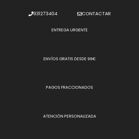
931273404
CONTACTAR
ENTREGA URGENTE
ENVÍOS GRATIS DESDE 99€
PAGOS FRACCIONADOS
ATENCIÓN PERSONALIZADA