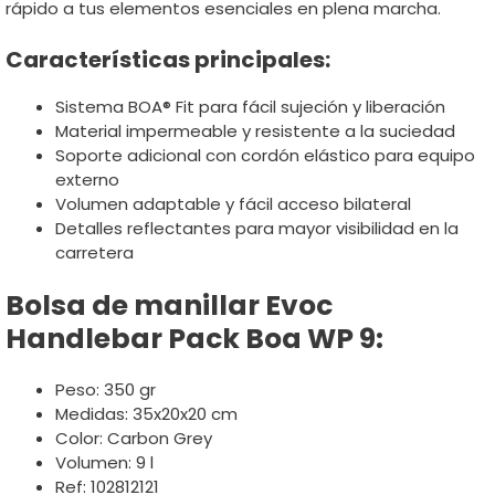
rápido a tus elementos esenciales en plena marcha.
Características principales:
Sistema BOA® Fit para fácil sujeción y liberación
Material impermeable y resistente a la suciedad
Soporte adicional con cordón elástico para equipo
externo
Volumen adaptable y fácil acceso bilateral
Detalles reflectantes para mayor visibilidad en la
carretera
Bolsa de manillar Evoc
Handlebar Pack Boa WP 9:
Peso: 350 gr
Medidas: 35x20x20 cm
Color: Carbon Grey
Volumen: 9 l
Ref: 102812121