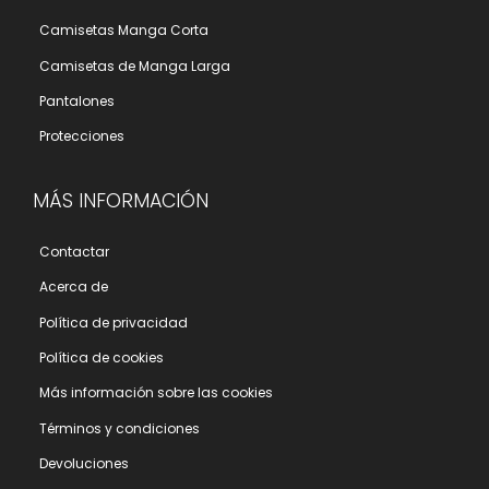
Camisetas Manga Corta
Camisetas de Manga Larga
Pantalones
Protecciones
MÁS INFORMACIÓN
Contactar
Acerca de
Polí­tica de privacidad
Polí­tica de cookies
Más información sobre las cookies
Términos y condiciones
Devoluciones