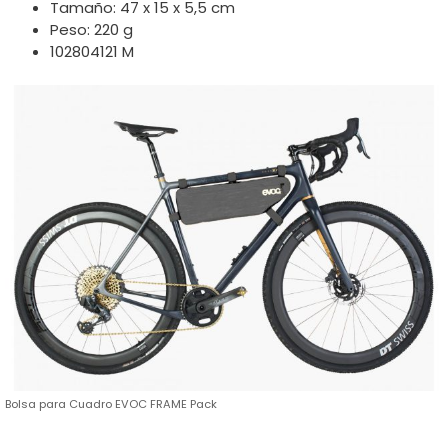
Tamaño: 47 x 15 x 5,5 cm
Peso: 220 g
102804121 M
Bolsa para Cuadro EVOC FRAME Pack