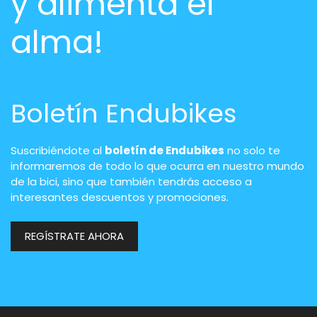
y alimenta el
alma!
Boletín Endubikes
Suscribiéndote al
boletín de Endubikes
no solo te
informaremos de todo lo que ocurra en nuestro mundo
de la bici, sino que también tendrás acceso a
interesantes descuentos y promociones.
REGÍSTRATE AHORA