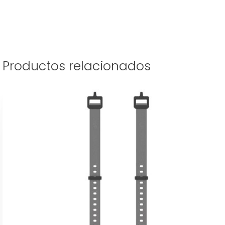
Productos relacionados