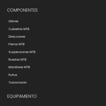
COMPONENTES
Sillines
Cubiertas MTB
Direcciones
Frenos MTB
Suspensiones MTB
Ruedas MTB
Manillares MTB
Puños
Transmisión
EQUIPAMIENTO