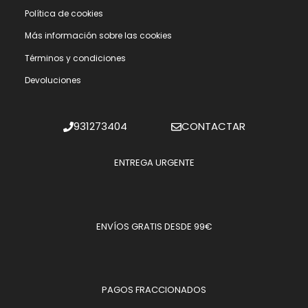
Polí­tica de cookies
Más información sobre las cookies
Términos y condiciones
Devoluciones
931273404
CONTACTAR
ENTREGA URGENTE
ENVÍOS GRATIS DESDE 99€
PAGOS FRACCIONADOS