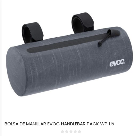
BOLSA DE MANILLAR EVOC HANDLEBAR PACK WP 1.5