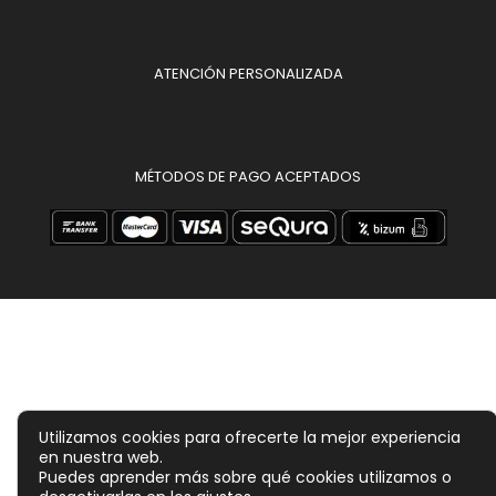
ATENCIÓN PERSONALIZADA
MÉTODOS DE PAGO ACEPTADOS
Utilizamos cookies para ofrecerte la mejor experiencia
en nuestra web.
Puedes aprender más sobre qué cookies utilizamos o