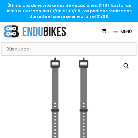
Saltar
Último día de envíos antes de vacaciones: 31/07 hasta las
al
16:00 h. Cerrado del 01/08 al 30/08. Los pedidos realizados
contenido
durante el cierre se enviarán el 31/08.
MENÚ