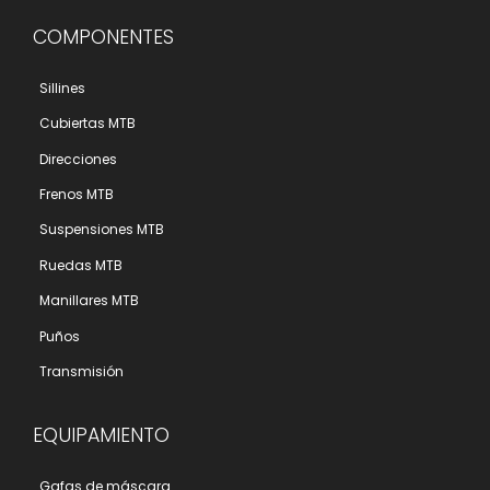
COMPONENTES
Sillines
Cubiertas MTB
Direcciones
Frenos MTB
Suspensiones MTB
Ruedas MTB
Manillares MTB
Puños
Transmisión
EQUIPAMIENTO
Gafas de máscara