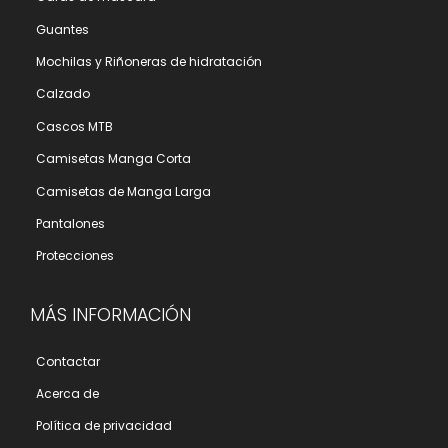
Guantes
Mochilas y Riñoneras de hidratación
Calzado
Cascos MTB
Camisetas Manga Corta
Camisetas de Manga Larga
Pantalones
Protecciones
MÁS INFORMACIÓN
Contactar
Acerca de
Polí­tica de privacidad