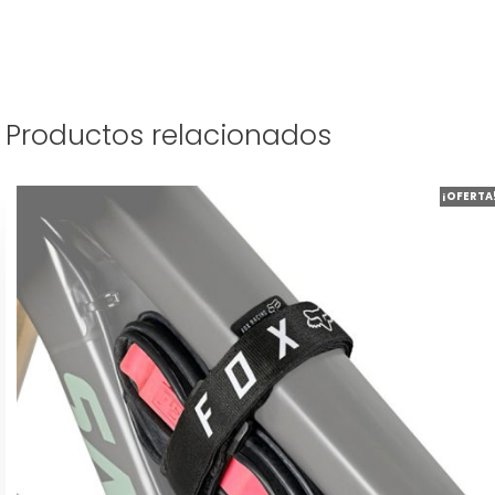
Productos relacionados
¡OFERTA