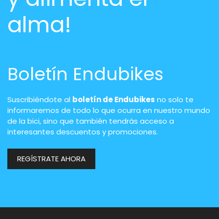
alma!
Boletín Endubikes
Suscribiéndote al
boletín de Endubikes
no solo te
informaremos de todo lo que ocurra en nuestro mundo
de la bici, sino que también tendrás acceso a
interesantes descuentos y promociones.
REGÍSTRATE AHORA