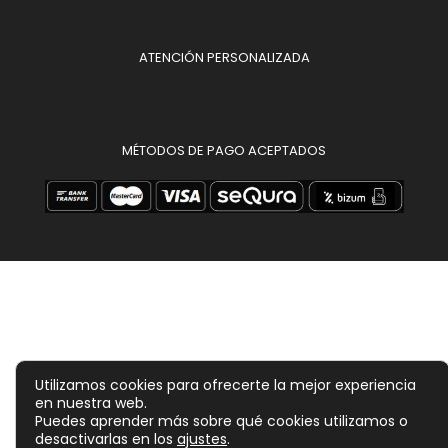
ATENCIÓN PERSONALIZADA
MÉTODOS DE PAGO ACEPTADOS
Utilizamos cookies para ofrecerte la mejor experiencia
en nuestra web.
Puedes aprender más sobre qué cookies utilizamos o
desactivarlas en los
ajustes
.