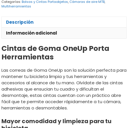
Categorías:
Bolsas y Cintas Portaobjetos
,
Cámaras de aire MTB
,
Multiherramientas
Descripción
Información adicional
Cintas de Goma OneUp Porta
Herramientas
Las correas de Goma OneUp son la solución perfecta para
mantener tu bicicleta limpia y tus herramientas y
accesorios al alcance de tu mano. Olvídate de las cintas
adhesivas que ensucian tu cuadro y dificultan el
desmontaje, estas cintas cuentan con un práctico abre
fácil que te permite acceder rápidamente a tu cámara,
herramientas o desmontables.
Mayor comodidad y limpieza para tu
bicicleta