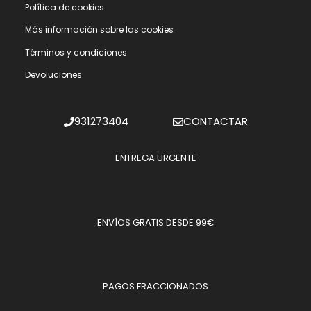
Polí­tica de cookies
Más información sobre las cookies
Términos y condiciones
Devoluciones
931273404
CONTACTAR
ENTREGA URGENTE
ENVÍOS GRATIS DESDE 99€
PAGOS FRACCIONADOS