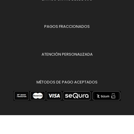
PAGOS FRACCIONADOS
ATENCIÓN PERSONALIZADA
MÉTODOS DE PAGO ACEPTADOS