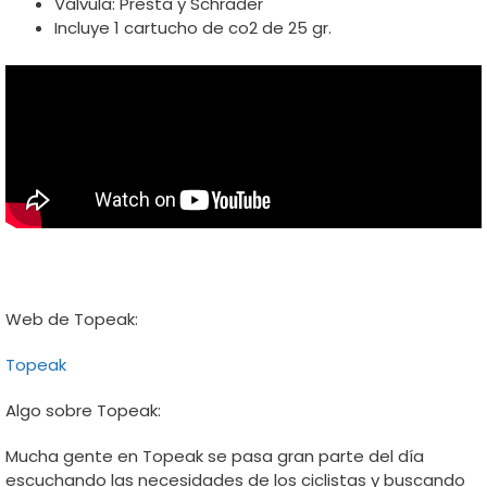
Válvula: Presta y Schrader
Incluye 1 cartucho de co2 de 25 gr.
Web de Topeak:
Topeak
Algo sobre Topeak:
Mucha gente en Topeak se pasa gran parte del día
escuchando las necesidades de los ciclistas y buscando