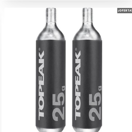
¡OFERTA