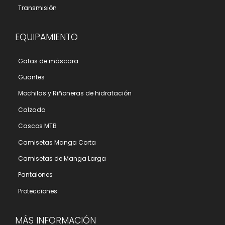
Transmisión
EQUIPAMIENTO
Gafas de máscara
Guantes
Mochilas y Riñoneras de hidratación
Calzado
Cascos MTB
Camisetas Manga Corta
Camisetas de Manga Larga
Pantalones
Protecciones
MÁS INFORMACIÓN