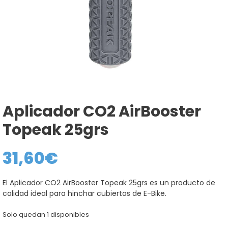
Aplicador CO2 AirBooster
Topeak 25grs
31,60
€
El Aplicador CO2 AirBooster Topeak 25grs es un producto de
calidad ideal para hinchar cubiertas de E-Bike.
Solo quedan 1 disponibles