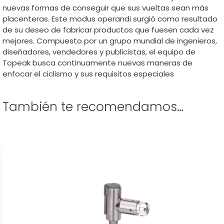
nuevas formas de conseguir que sus vueltas sean más
placenteras. Este modus operandi surgió como resultado
de su deseo de fabricar productos que fuesen cada vez
mejores. Compuesto por un grupo mundial de ingenieros,
diseñadores, vendedores y publicistas, el equipo de
Topeak busca continuamente nuevas maneras de
enfocar el ciclismo y sus requisitos especiales
También te recomendamos…