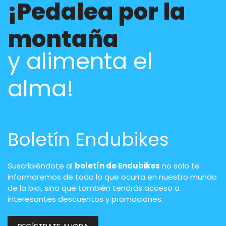
¡Pedalea por la
montaña
y alimenta el
alma!
Boletín Endubikes
Suscribiéndote al
boletín de Endubikes
no solo te
informaremos de todo lo que ocurra en nuestro mundo
de la bici, sino que también tendrás acceso a
interesantes descuentos y promociones.