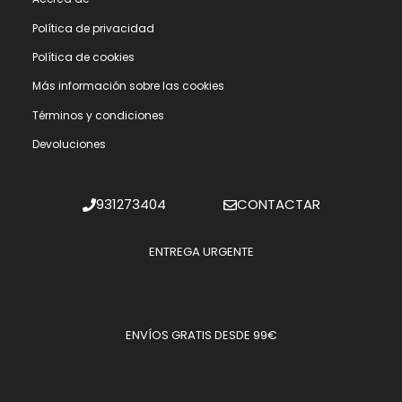
Polí­tica de privacidad
Polí­tica de cookies
Más información sobre las cookies
Términos y condiciones
Devoluciones
931273404
CONTACTAR
ENTREGA URGENTE
ENVÍOS GRATIS DESDE 99€