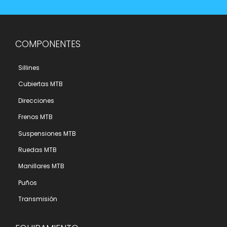
COMPONENTES
Sillines
Cubiertas MTB
Direcciones
Frenos MTB
Suspensiones MTB
Ruedas MTB
Manillares MTB
Puños
Transmisión