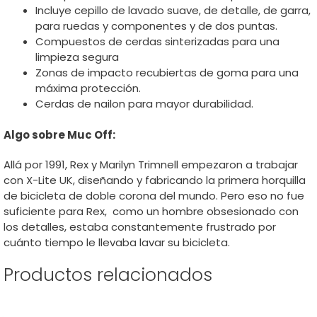
Incluye cepillo de lavado suave, de detalle, de garra,
para ruedas y componentes y de dos puntas.
Compuestos de cerdas sinterizadas para una
limpieza segura
Zonas de impacto recubiertas de goma para una
máxima protección.
Cerdas de nailon para mayor durabilidad.
Algo sobre Muc Off:
Allá por 1991, Rex y Marilyn Trimnell empezaron a trabajar
con X-Lite UK, diseñando y fabricando la primera horquilla
de bicicleta de doble corona del mundo. Pero eso no fue
suficiente para Rex, como un hombre obsesionado con
los detalles, estaba constantemente frustrado por
cuánto tiempo le llevaba lavar su bicicleta.
Productos relacionados