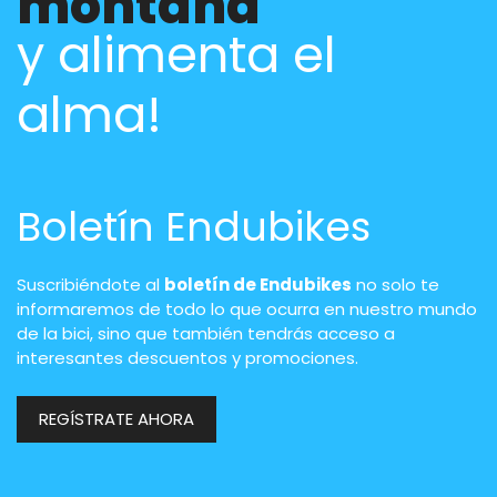
montaña
y alimenta el
alma!
Boletín Endubikes
Suscribiéndote al
boletín de Endubikes
no solo te
informaremos de todo lo que ocurra en nuestro mundo
de la bici, sino que también tendrás acceso a
interesantes descuentos y promociones.
REGÍSTRATE AHORA