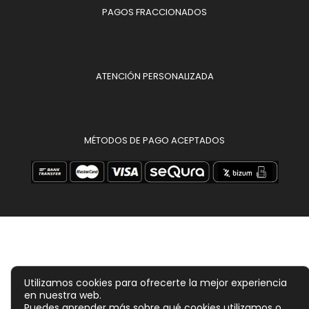
PAGOS FRACCIONADOS
ATENCIÓN PERSONALIZADA
MÉTODOS DE PAGO ACEPTADOS
Utilizamos cookies para ofrecerte la mejor experiencia
en nuestra web.
Puedes aprender más sobre qué cookies utilizamos o