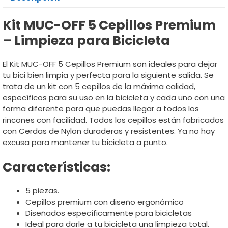
Kit MUC-OFF 5 Cepillos Premium
– Limpieza para Bicicleta
El Kit MUC-OFF 5 Cepillos Premium son ideales para dejar
tu bici bien limpia y perfecta para la siguiente salida. Se
trata de un kit con 5 cepillos de la máxima calidad,
específicos para su uso en la bicicleta y cada uno con una
forma diferente para que puedas llegar a todos los
rincones con facilidad. Todos los cepillos están fabricados
con Cerdas de Nylon duraderas y resistentes. Ya no hay
excusa para mantener tu bicicleta a punto.
Características:
5 piezas.
Cepillos premium con diseño ergonómico
Diseñados específicamente para bicicletas
Ideal para darle a tu bicicleta una limpieza total.