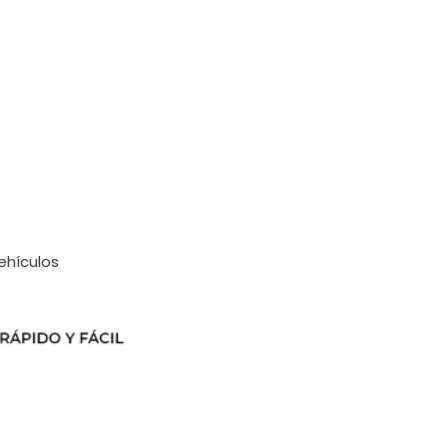
ehículos