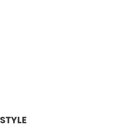
 STYLE