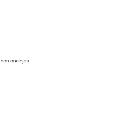
 con anclajes