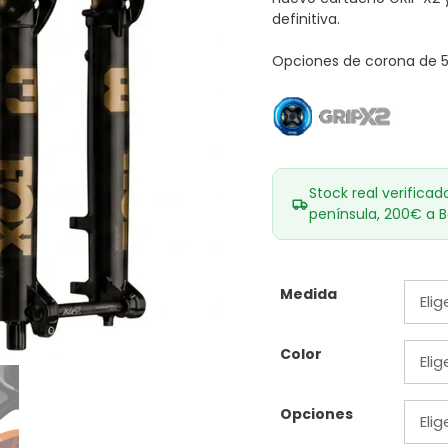
definitiva.
Opciones de corona de 5
Stock real verificad
península, 200€ a B
Medida
Color
Opciones