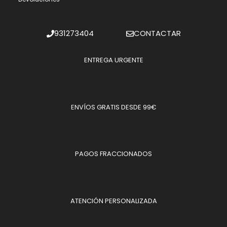
931273404
CONTACTAR
ENTREGA URGENTE
ENVÍOS GRATIS DESDE 99€
PAGOS FRACCIONADOS
ATENCIÓN PERSONALIZADA