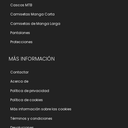
Cascos MTB
Camisetas Manga Corta
Camisetas de Manga Larga
Pantalones
Protecciones
MÁS INFORMACIÓN
Contactar
Acerca de
Polí­tica de privacidad
Polí­tica de cookies
Más información sobre las cookies
Términos y condiciones
Devoluciones