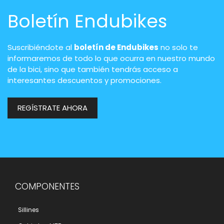
Boletín Endubikes
Suscribiéndote al
boletín de Endubikes
no solo te
informaremos de todo lo que ocurra en nuestro mundo
de la bici, sino que también tendrás acceso a
interesantes descuentos y promociones.
REGÍSTRATE AHORA
COMPONENTES
Sillines