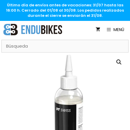
Saltar
Último día de envíos antes de vacaciones: 31/07 hasta las
al
16:00 h. Cerrado del 01/08 al 30/08. Los pedidos realizados
contenido
durante el cierre se enviarán el 31/08.
MENÚ