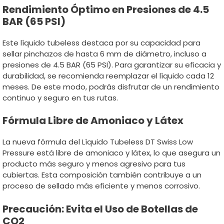
Rendimiento Óptimo en Presiones de 4.5
BAR (65 PSI)
Este líquido tubeless destaca por su capacidad para
sellar pinchazos de hasta 6 mm de diámetro, incluso a
presiones de 4.5 BAR (65 PSI). Para garantizar su eficacia y
durabilidad, se recomienda reemplazar el líquido cada 12
meses. De este modo, podrás disfrutar de un rendimiento
continuo y seguro en tus rutas.
Fórmula Libre de Amoniaco y Látex
La nueva fórmula del Líquido Tubeless DT Swiss Low
Pressure está libre de amoniaco y látex, lo que asegura un
producto más seguro y menos agresivo para tus
cubiertas. Esta composición también contribuye a un
proceso de sellado más eficiente y menos corrosivo.
Precaución: Evita el Uso de Botellas de
CO2