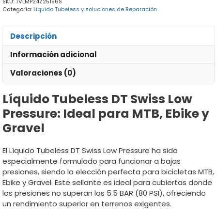
SKU:
TVLMP24Z25156S
cantidad
Categoría:
Liquido Tubeless y soluciones de Reparación
Descripción
Información adicional
Valoraciones (0)
Líquido Tubeless DT Swiss Low
Pressure: Ideal para MTB, Ebike y
Gravel
El Líquido Tubeless DT Swiss Low Pressure ha sido
especialmente formulado para funcionar a bajas
presiones, siendo la elección perfecta para bicicletas MTB,
Ebike y Gravel. Este sellante es ideal para cubiertas donde
las presiones no superan los 5.5 BAR (80 PSI), ofreciendo
un rendimiento superior en terrenos exigentes.