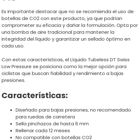
Es importante destacar que no se recomienda el uso de
botellas de CO2 con este producto, ya que podrían
comprometer su eficacia y dañar la formulación. Opta por
una bomba de aire tradicional para mantener la
integridad del líquido y garantizar un sellado óptimo en
cada uso.
Con estas características, el Líquido Tubeless DT Swiss
Low Pressure se posiciona como la mejor opción para
ciclistas que buscan fiabilidad y rendimiento a bajas
presiones.
Características:
Diseñado para bajas presiones, no recomendado
para ruedas de carretera
Sella pinchazos de hasta 6 mm
Rellenar cada 12 meses
No compatible con botellas CO2