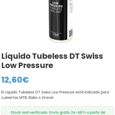
Líquido Tubeless DT Swiss
Low Pressure
12,60
€
El Líquido Tubeless DT Swiss Low Pressure está indicado para
cubiertas MTB, Ebike o Gravel
Stock real verificado. Envío gratis 24-48 h a partir de