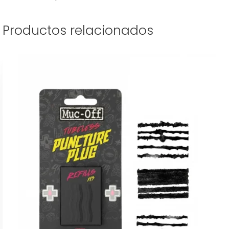
Productos relacionados