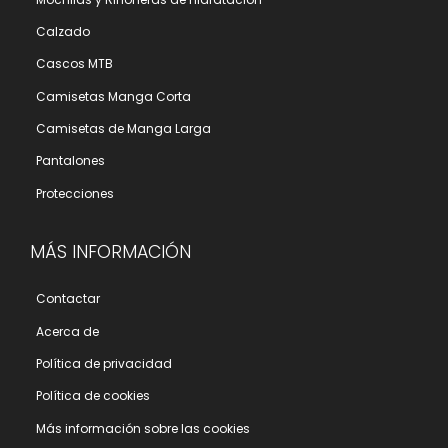
Calzado
Cascos MTB
Camisetas Manga Corta
Camisetas de Manga Larga
Pantalones
Protecciones
MÁS INFORMACIÓN
Contactar
Acerca de
Polí­tica de privacidad
Polí­tica de cookies
Más información sobre las cookies