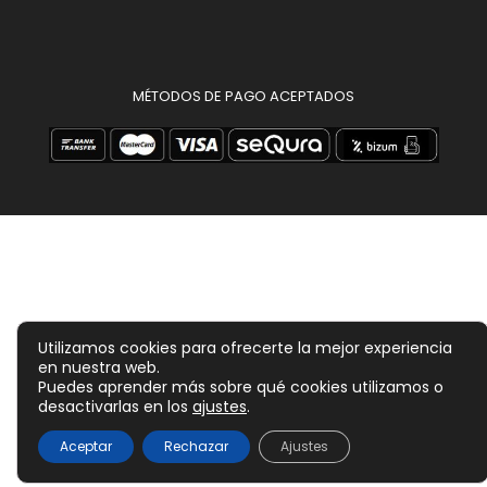
MÉTODOS DE PAGO ACEPTADOS
Utilizamos cookies para ofrecerte la mejor experiencia
en nuestra web.
Puedes aprender más sobre qué cookies utilizamos o
desactivarlas en los
ajustes
.
12,60
€
Aceptar
Rechazar
Ajustes