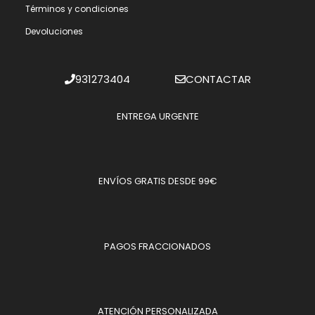
Términos y condiciones
Devoluciones
931273404
CONTACTAR
ENTREGA URGENTE
ENVÍOS GRATIS DESDE 99€
PAGOS FRACCIONADOS
ATENCIÓN PERSONALIZADA