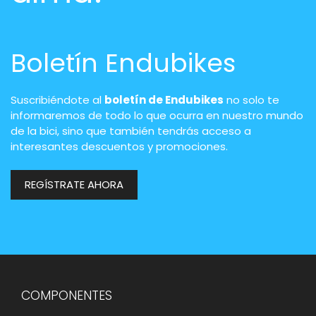
Boletín Endubikes
Suscribiéndote al
boletín de Endubikes
no solo te
informaremos de todo lo que ocurra en nuestro mundo
de la bici, sino que también tendrás acceso a
interesantes descuentos y promociones.
REGÍSTRATE AHORA
COMPONENTES