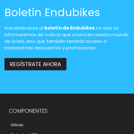
Boletín Endubikes
Suscribiéndote al
boletín de Endubikes
no solo te
informaremos de todo lo que ocurra en nuestro mundo
de la bici, sino que también tendrás acceso a
interesantes descuentos y promociones.
REGÍSTRATE AHORA
COMPONENTES
Sillines