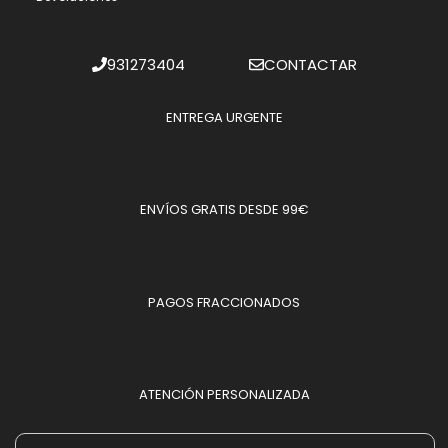
931273404
CONTACTAR
ENTREGA URGENTE
ENVÍOS GRATIS DESDE 99€
PAGOS FRACCIONADOS
ATENCIÓN PERSONALIZADA